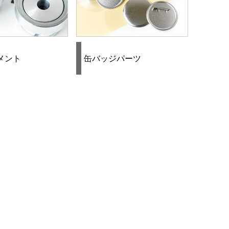
メント
缶バッジパーツ