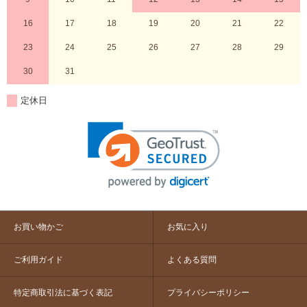
16
17
18
19
20
21
22
23
24
25
26
27
28
29
30
31
定休日
お買い物かご
お気に入り
ご利用ガイド
よくある質問
特定商取引法に基づく表記
プライバシーポリシー