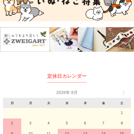
定休日カレンダー
2026年 8月
日
月
火
水
木
金
土
1
2
3
4
5
6
7
8
9
10
11
12
13
14
15