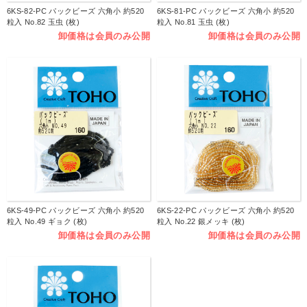
6KS-82-PC パックビーズ 六角小 約520
6KS-81-PC パックビーズ 六角小 約520
粒入 No.82 玉虫 (枚)
粒入 No.81 玉虫 (枚)
卸価格は会員のみ公開
卸価格は会員のみ公開
6KS-49-PC パックビーズ 六角小 約520
6KS-22-PC パックビーズ 六角小 約520
粒入 No.49 ギョク (枚)
粒入 No.22 銀メッキ (枚)
卸価格は会員のみ公開
卸価格は会員のみ公開