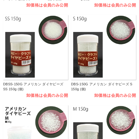
卸価格は会員のみ公開
卸価格は会員のみ公開
DBSS-150G アメリカン ダイヤビーズ
DBS-150G アメリカン ダイヤビーズ S
SS 150g (個)
150g (個)
卸価格は会員のみ公開
卸価格は会員のみ公開