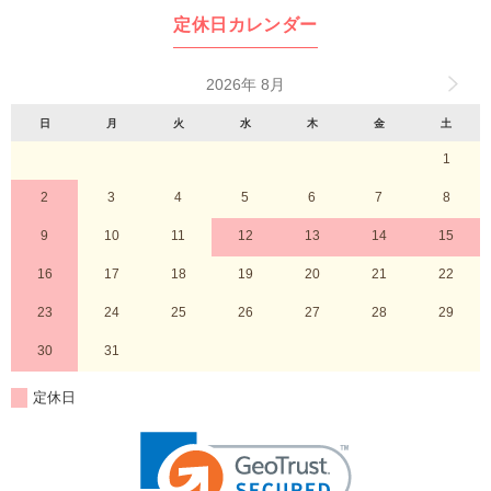
定休日カレンダー
2026年 8月
日
月
火
水
木
金
土
1
2
3
4
5
6
7
8
9
10
11
12
13
14
15
16
17
18
19
20
21
22
23
24
25
26
27
28
29
30
31
定休日