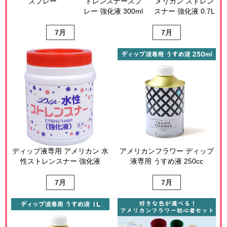
スプレー
トレンスナースプ
メリカン ストレン
レー 強化液 300ml
スナー 強化液 0.7L
7月
7月
ディップ液専用 アメリカン 水
アメリカンフラワー ディップ
性ストレンスナー 強化液
液専用 うすめ液 250cc
7月
7月