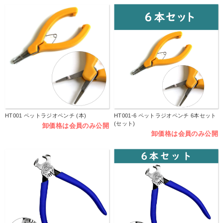
HT001 ペットラジオペンチ (本)
HT001-6 ペットラジオペンチ 6本セット
(セット)
卸価格は会員のみ公開
卸価格は会員のみ公開