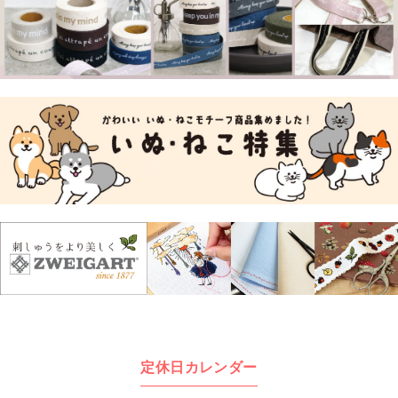
定休日カレンダー