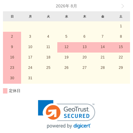
2026年 8月
日
月
火
水
木
金
土
1
2
3
4
5
6
7
8
9
10
11
12
13
14
15
16
17
18
19
20
21
22
23
24
25
26
27
28
29
30
31
定休日