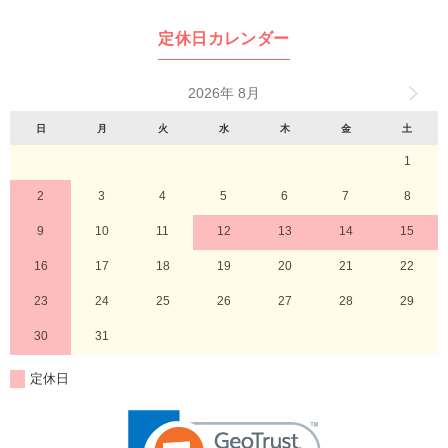
定休日カレンダー
2026年 8月
日
月
火
水
木
金
土
1
2
3
4
5
6
7
8
9
10
11
12
13
14
15
16
17
18
19
20
21
22
23
24
25
26
27
28
29
30
31
定休日