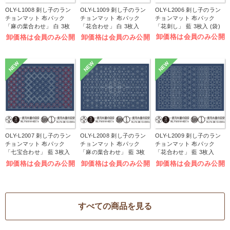
OLY-L1008 刺し子のラン
OLY-L1009 刺し子のラン
OLY-L2006 刺し子のラン
チョンマット 布パック
チョンマット 布パック
チョンマット 布パック
「麻の葉合わせ」 白 3枚
「花合わせ」 白 3枚入
「花刺し」 藍 3枚入 (袋)
入 (袋)
(袋)
卸価格は会員のみ公開
卸価格は会員のみ公開
卸価格は会員のみ公開
NEW
NEW
NEW
OLY-L2007 刺し子のラン
OLY-L2008 刺し子のラン
OLY-L2009 刺し子のラン
チョンマット 布パック
チョンマット 布パック
チョンマット 布パック
「七宝合わせ」 藍 3枚入
「麻の葉合わせ」 藍 3枚
「花合わせ」 藍 3枚入
(袋)
入 (袋)
(袋)
卸価格は会員のみ公開
卸価格は会員のみ公開
卸価格は会員のみ公開
すべての商品を見る