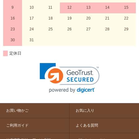
9
10
11
12
13
14
15
16
17
18
19
20
21
22
23
24
25
26
27
28
29
30
31
定休日
お買い物かご
お気に入り
ご利用ガイド
よくある質問