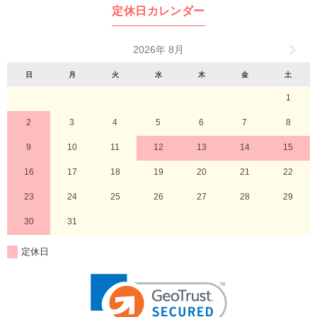
定休日カレンダー
2026年 8月
日
月
火
水
木
金
土
1
2
3
4
5
6
7
8
9
10
11
12
13
14
15
16
17
18
19
20
21
22
23
24
25
26
27
28
29
30
31
定休日