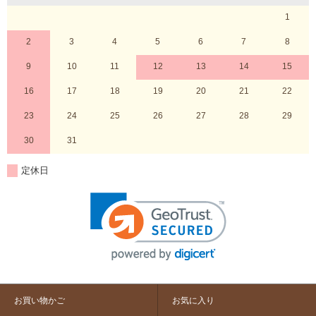
1
2
3
4
5
6
7
8
9
10
11
12
13
14
15
16
17
18
19
20
21
22
23
24
25
26
27
28
29
30
31
定休日
お買い物かご
お気に入り