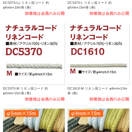
DC5370-LL リネン混コード 約
DC5370-L リネン混コード 約
φ6mm×10m巻 (巻)
φ5mm×15m巻 (巻)
卸価格は会員のみ公開
卸価格は会員のみ公開
DC5370-M リネン混コード 約
DC1610-M リネン混コード φ4mm×15m
φ4mm×15m巻 (巻)
巻 (巻)
卸価格は会員のみ公開
卸価格は会員のみ公開