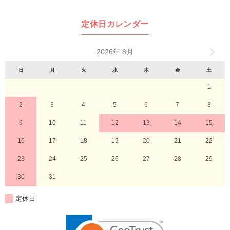
定休日カレンダー
2026年 8月
日
月
火
水
木
金
土
1
2
3
4
5
6
7
8
9
10
11
12
13
14
15
16
17
18
19
20
21
22
23
24
25
26
27
28
29
30
31
定休日