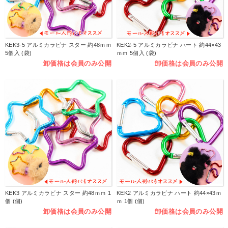
KEK3-5 アルミカラビナ スター 約48ｍｍ
KEK2-5 アルミカラビナ ハート 約44×43
5個入 (袋)
ｍｍ 5個入 (袋)
卸価格は会員のみ公開
卸価格は会員のみ公開
KEK3 アルミカラビナ スター 約48ｍｍ 1
KEK2 アルミカラビナ ハート 約44×43ｍ
個 (個)
ｍ 1個 (個)
卸価格は会員のみ公開
卸価格は会員のみ公開