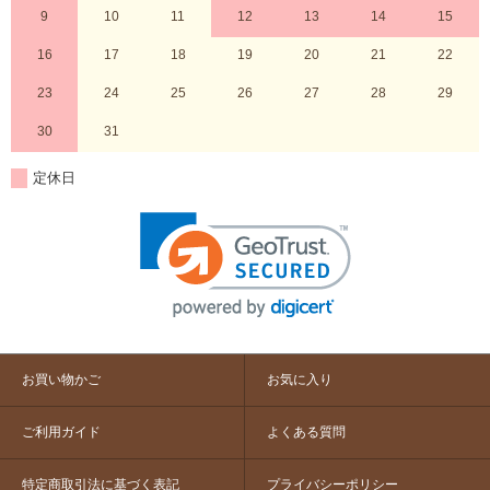
9
10
11
12
13
14
15
16
17
18
19
20
21
22
23
24
25
26
27
28
29
30
31
定休日
お買い物かご
お気に入り
ご利用ガイド
よくある質問
特定商取引法に基づく表記
プライバシーポリシー