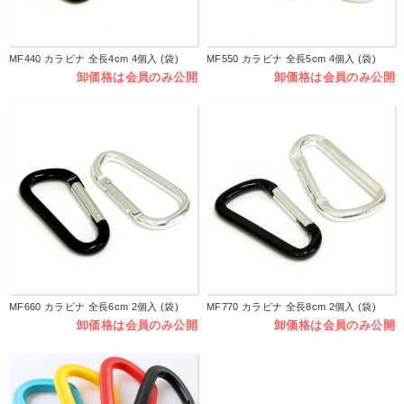
MF440 カラビナ 全長4cm 4個入 (袋)
MF550 カラビナ 全長5cm 4個入 (袋)
卸価格は会員のみ公開
卸価格は会員のみ公開
MF660 カラビナ 全長6cm 2個入 (袋)
MF770 カラビナ 全長8cm 2個入 (袋)
卸価格は会員のみ公開
卸価格は会員のみ公開