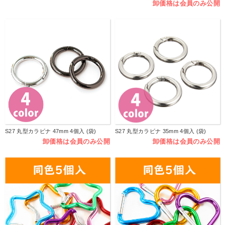
卸価格は会員のみ公開
S27 丸型カラビナ 47mm 4個入 (袋)
S27 丸型カラビナ 35mm 4個入 (袋)
卸価格は会員のみ公開
卸価格は会員のみ公開