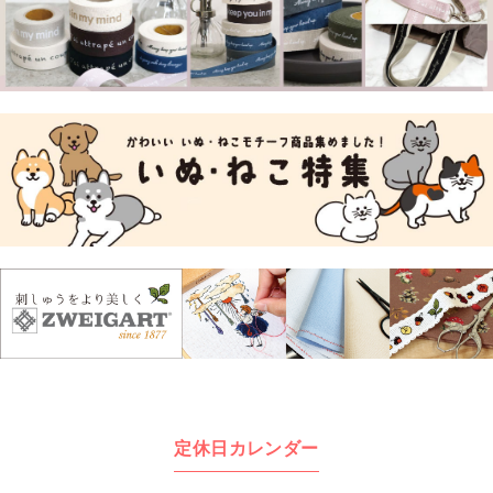
定休日カレンダー