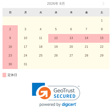
2026年 8月
日
月
火
水
木
金
土
1
2
3
4
5
6
7
8
9
10
11
12
13
14
15
16
17
18
19
20
21
22
23
24
25
26
27
28
29
30
31
定休日