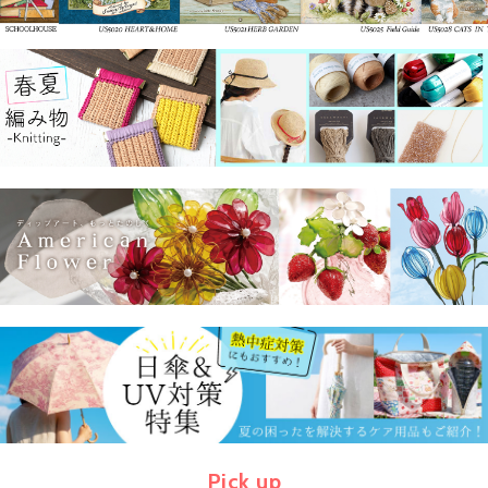
Pick up