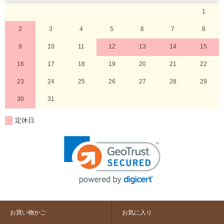
1
2
3
4
5
6
7
8
9
10
11
12
13
14
15
16
17
18
19
20
21
22
23
24
25
26
27
28
29
30
31
定休日
お買い物かご
お気に入り