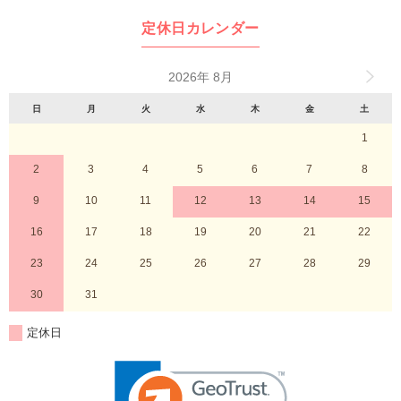
定休日カレンダー
2026年 8月
日
月
火
水
木
金
土
1
2
3
4
5
6
7
8
9
10
11
12
13
14
15
16
17
18
19
20
21
22
23
24
25
26
27
28
29
30
31
定休日