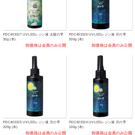
PDC403327 UV-LEDレジン液 太陽の雫
PDC403326 UV-LEDレジン液 月の雫
30g (本)
500g (本)
卸価格は会員のみ公開
卸価格は会員のみ公開
PDC403325 UV-LEDレジン液 月の雫
PDC403324 UV-LEDレジン液 月の雫
200g (本)
100g (本)
卸価格は会員のみ公開
卸価格は会員のみ公開