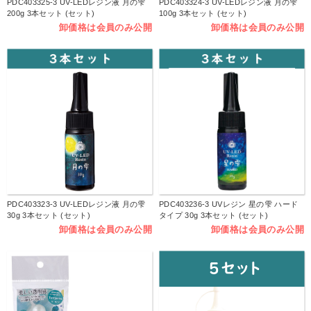
PDC403325-3 UV-LEDレジン液 月の雫
PDC403324-3 UV-LEDレジン液 月の雫
200g 3本セット (セット)
100g 3本セット (セット)
卸価格は会員のみ公開
卸価格は会員のみ公開
PDC403323-3 UV-LEDレジン液 月の雫
PDC403236-3 UVレジン 星の雫 ハード
30g 3本セット (セット)
タイプ 30g 3本セット (セット)
卸価格は会員のみ公開
卸価格は会員のみ公開