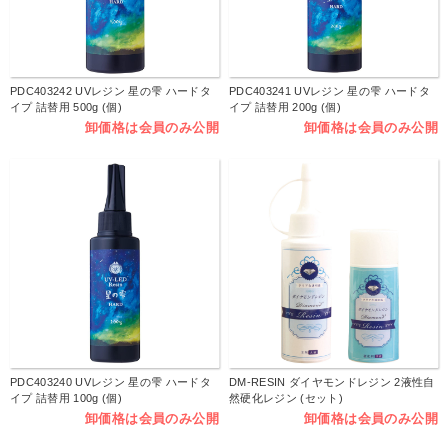
PDC403242 UVレジン 星の雫 ハードタ
PDC403241 UVレジン 星の雫 ハードタ
イプ 詰替用 500g (個)
イプ 詰替用 200g (個)
卸価格は会員のみ公開
卸価格は会員のみ公開
PDC403240 UVレジン 星の雫 ハードタ
DM-RESIN ダイヤモンドレジン 2液性自
イプ 詰替用 100g (個)
然硬化レジン (セット)
卸価格は会員のみ公開
卸価格は会員のみ公開