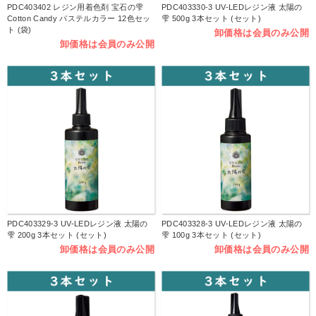
PDC403402 レジン用着色剤 宝石の雫
PDC403330-3 UV-LEDレジン液 太陽の
Cotton Candy パステルカラー 12色セッ
雫 500g 3本セット (セット)
ト (袋)
卸価格は会員のみ公開
卸価格は会員のみ公開
PDC403329-3 UV-LEDレジン液 太陽の
PDC403328-3 UV-LEDレジン液 太陽の
雫 200g 3本セット (セット)
雫 100g 3本セット (セット)
卸価格は会員のみ公開
卸価格は会員のみ公開