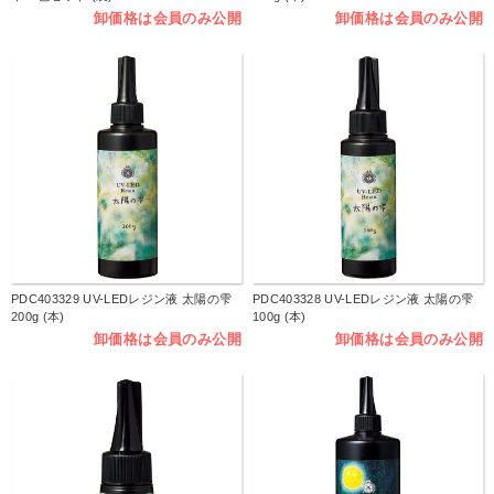
卸価格は会員のみ公開
卸価格は会員のみ公開
PDC403329 UV-LEDレジン液 太陽の雫
PDC403328 UV-LEDレジン液 太陽の雫
200g (本)
100g (本)
卸価格は会員のみ公開
卸価格は会員のみ公開