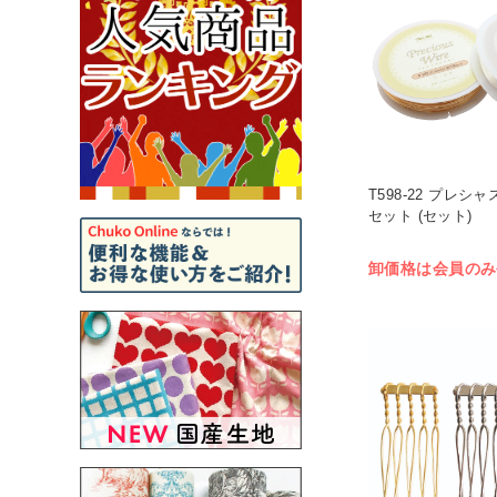
T598-22 プレシ
セット (セット)
卸価格は会員のみ