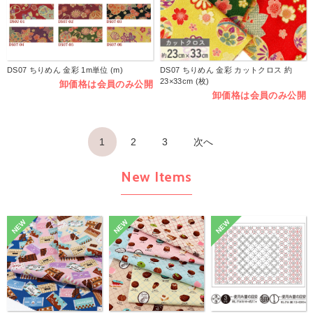
DS07 ちりめん 金彩 1m単位 (m)
DS07 ちりめん 金彩 カットクロス 約
23×33cm (枚)
卸価格は会員のみ公開
卸価格は会員のみ公開
1
2
3
次へ
New Items
NEW
NEW
NEW