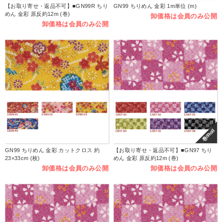
【お取り寄せ・返品不可】■GN99R ちり
GN99 ちりめん 金彩 1m単位 (m)
めん 金彩 原反約12m (巻)
卸価格は会員のみ公開
卸価格は会員のみ公開
巻/Roll
GN99 ちりめん 金彩 カットクロス 約
【お取り寄せ・返品不可】■GN97 ちり
23×33cm (枚)
めん 金彩 原反約12m (巻)
卸価格は会員のみ公開
卸価格は会員のみ公開