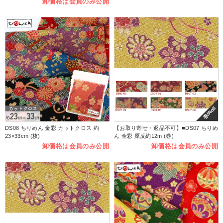
卸価格は会員のみ公開
巻/Roll
DS08 ちりめん 金彩 カットクロス 約
【お取り寄せ・返品不可】■DS07 ちりめ
23×33cm (枚)
ん 金彩 原反約12m (巻)
卸価格は会員のみ公開
卸価格は会員のみ公開