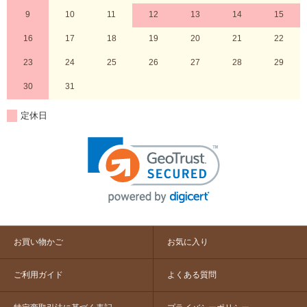
9
10
11
12
13
14
15
16
17
18
19
20
21
22
23
24
25
26
27
28
29
30
31
定休日
お買い物かご
お気に入り
ご利用ガイド
よくある質問