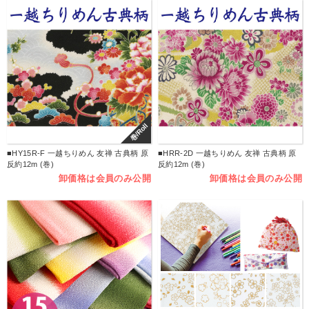
巻/Roll
■HY15R-F 一越ちりめん 友禅 古典柄 原
■HRR-2D 一越ちりめん 友禅 古典柄 原
反約12m (巻)
反約12m (巻)
卸価格は会員のみ公開
卸価格は会員のみ公開