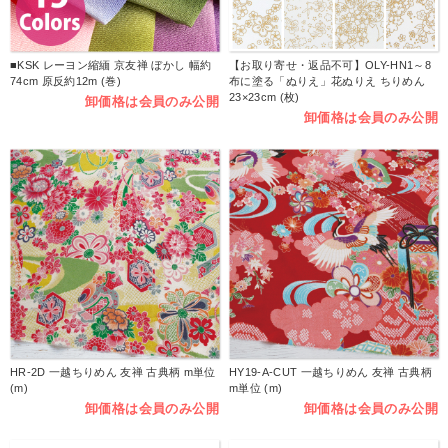
■KSK レーヨン縮緬 京友禅 ぼかし 幅約
【お取り寄せ・返品不可】OLY-HN1～8
74cm 原反約12m (巻)
布に塗る「ぬりえ」花ぬりえ ちりめん
23×23cm (枚)
卸価格は会員のみ公開
卸価格は会員のみ公開
HR-2D 一越ちりめん 友禅 古典柄 m単位
HY19-A-CUT 一越ちりめん 友禅 古典柄
(m)
m単位 (m)
卸価格は会員のみ公開
卸価格は会員のみ公開