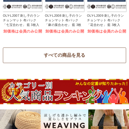
OLY-L2007 刺し子のラン
OLY-L2008 刺し子のラン
OLY-L2009 刺し子のラン
チョンマット 布パック
チョンマット 布パック
チョンマット 布パック
「七宝合わせ」 藍 3枚入
「麻の葉合わせ」 藍 3枚
「花合わせ」 藍 3枚入
(袋)
入 (袋)
(袋)
卸価格は会員のみ公開
卸価格は会員のみ公開
卸価格は会員のみ公開
すべての商品を見る