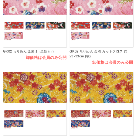
GK02 ちりめん 金彩 1m単位 (m)
GK02 ちりめん 金彩 カットクロス 約
23×33cm (枚)
卸価格は会員のみ公開
卸価格は会員のみ公開