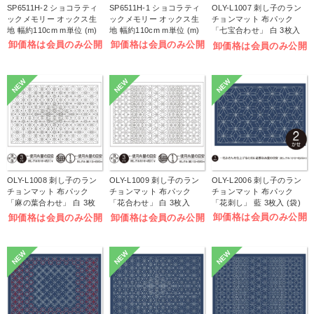
SP6511H-2 ショコラティ
SP6511H-1 ショコラティ
OLY-L1007 刺し子のラン
ックメモリー オックス生
ックメモリー オックス生
チョンマット 布パック
地 幅約110cm m単位 (m)
地 幅約110cm m単位 (m)
「七宝合わせ」 白 3枚入
(袋)
卸価格は会員のみ公開
卸価格は会員のみ公開
卸価格は会員のみ公開
NEW
NEW
NEW
OLY-L1008 刺し子のラン
OLY-L1009 刺し子のラン
OLY-L2006 刺し子のラン
チョンマット 布パック
チョンマット 布パック
チョンマット 布パック
「麻の葉合わせ」 白 3枚
「花合わせ」 白 3枚入
「花刺し」 藍 3枚入 (袋)
入 (袋)
(袋)
卸価格は会員のみ公開
卸価格は会員のみ公開
卸価格は会員のみ公開
NEW
NEW
NEW