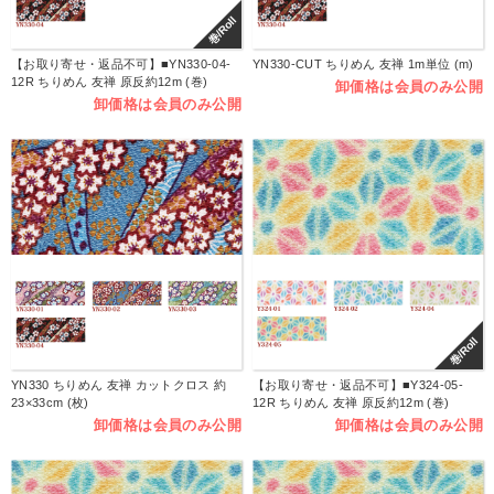
巻/Roll
【お取り寄せ・返品不可】■YN330-04-
YN330-CUT ちりめん 友禅 1m単位 (m)
12R ちりめん 友禅 原反約12m (巻)
卸価格は会員のみ公開
卸価格は会員のみ公開
巻/Roll
YN330 ちりめん 友禅 カットクロス 約
【お取り寄せ・返品不可】■Y324-05-
23×33cm (枚)
12R ちりめん 友禅 原反約12m (巻)
卸価格は会員のみ公開
卸価格は会員のみ公開