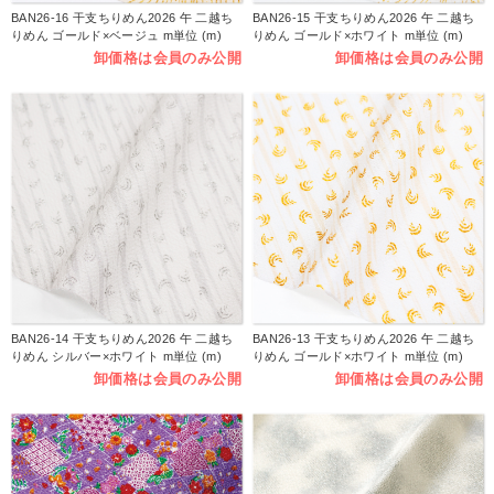
BAN26-16 干支ちりめん2026 午 二越ち
BAN26-15 干支ちりめん2026 午 二越ち
りめん ゴールド×ベージュ m単位 (m)
りめん ゴールド×ホワイト m単位 (m)
卸価格は会員のみ公開
卸価格は会員のみ公開
BAN26-14 干支ちりめん2026 午 二越ち
BAN26-13 干支ちりめん2026 午 二越ち
りめん シルバー×ホワイト m単位 (m)
りめん ゴールド×ホワイト m単位 (m)
卸価格は会員のみ公開
卸価格は会員のみ公開