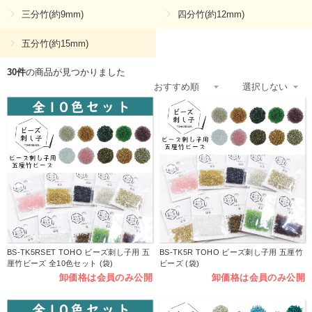
三分竹(約9mm)
四分竹(約12mm)
五分竹(約15mm)
30件
の商品が見つかりました
BS-TK5RSET TOHO ビーズ刺し子用 五
BS-TK5R TOHO ビーズ刺し子用 五厘竹
厘竹ビーズ 全10色セット (袋)
ビーズ (袋)
卸価格は会員のみ公開
卸価格は会員のみ公開