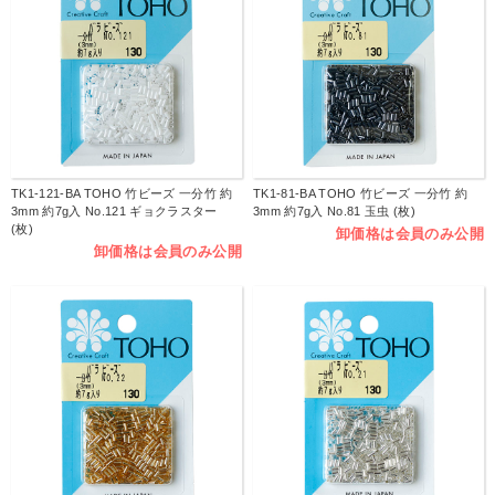
TK1-121-BA TOHO 竹ビーズ 一分竹 約
TK1-81-BA TOHO 竹ビーズ 一分竹 約
3mm 約7g入 No.121 ギョクラスター
3mm 約7g入 No.81 玉虫 (枚)
(枚)
卸価格は会員のみ公開
卸価格は会員のみ公開