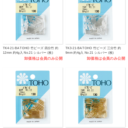
TK4-21-BA TOHO 竹ビーズ 四分竹 約
TK3-21-BA TOHO 竹ビーズ 三分竹 約
12mm 約4g入 No.21 シルバー (枚)
9mm 約4g入 No.21 シルバー (枚)
卸価格は会員のみ公開
卸価格は会員のみ公開