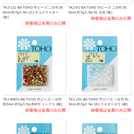
TK2-121-BA TOHO 竹ビーズ 二分竹 約
TK2-81-BA TOHO 竹ビーズ 二分竹 約
6mm 約7g入 No.121 ギョクラスター
6mm 約7g入 No.81 玉虫 (枚)
(枚)
卸価格は会員のみ公開
卸価格は会員のみ公開
TK1-BM70-BA TOHO 竹ビーズ 一分竹
TK1-161-BA TOHO 竹ビーズ 一分竹 約
約3mm 約7g入 No.BM70 ミックス (枚)
3mm 約7g入 No.161 スキオーロラ (枚)
卸価格は会員のみ公開
卸価格は会員のみ公開