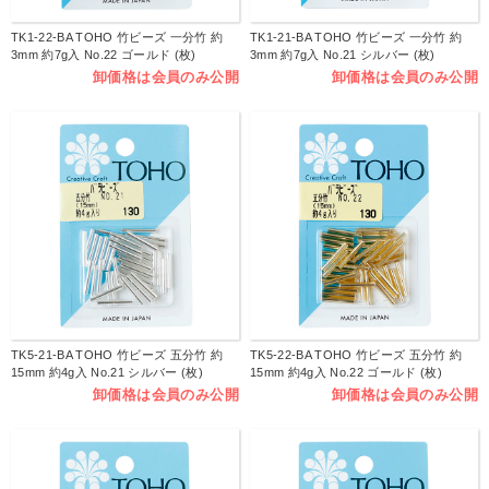
TK1-22-BA TOHO 竹ビーズ 一分竹 約
TK1-21-BA TOHO 竹ビーズ 一分竹 約
3mm 約7g入 No.22 ゴールド (枚)
3mm 約7g入 No.21 シルバー (枚)
卸価格は会員のみ公開
卸価格は会員のみ公開
TK5-21-BA TOHO 竹ビーズ 五分竹 約
TK5-22-BA TOHO 竹ビーズ 五分竹 約
15mm 約4g入 No.21 シルバー (枚)
15mm 約4g入 No.22 ゴールド (枚)
卸価格は会員のみ公開
卸価格は会員のみ公開