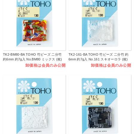
TK2-BM80-BA TOHO 竹ビーズ 二分竹
TK2-161-BA TOHO 竹ビーズ 二分竹 約
約6mm 約7g入 No.BM80 ミックス (枚)
6mm 約7g入 No.161 スキオーロラ (枚)
卸価格は会員のみ公開
卸価格は会員のみ公開