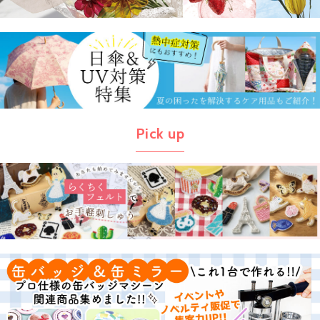
Pick up