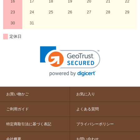
16
17
18
19
20
21
22
23
24
25
26
27
28
29
30
31
定休日
お買い物かご
お気に入り
ご利用ガイド
よくある質問
特定商取引法に基づく表記
プライバシーポリシー
会社概要
お問い合わせ