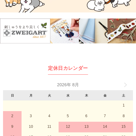
定休日カレンダー
2026年 8月
日
月
火
水
木
金
土
1
2
3
4
5
6
7
8
9
10
11
12
13
14
15