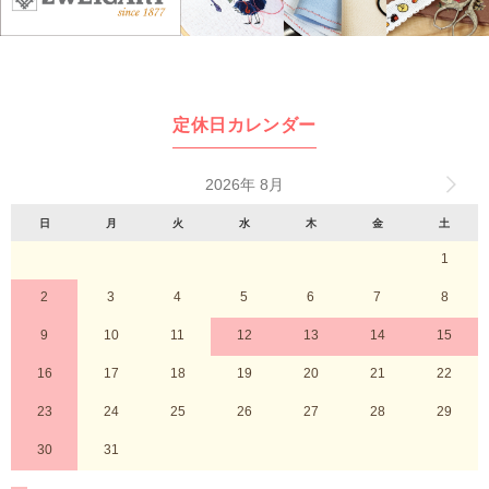
定休日カレンダー
2026年 8月
日
月
火
水
木
金
土
1
2
3
4
5
6
7
8
9
10
11
12
13
14
15
16
17
18
19
20
21
22
23
24
25
26
27
28
29
30
31