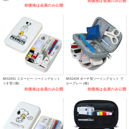
卸価格は会員のみ公開
卸価格は会員のみ公開
MIS1801 スヌーピー ソーイングセット
MIS1404 ポーチ型ソーイングセット ブ
うす型 (個)
ルーグレー (個)
卸価格は会員のみ公開
卸価格は会員のみ公開