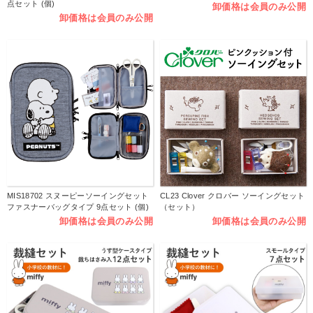
点セット (個)
卸価格は会員のみ公開
卸価格は会員のみ公開
MIS18702 スヌーピーソーイングセット
CL23 Clover クロバー ソーイングセット
ファスナーバッグタイプ 9点セット (個)
（セット）
卸価格は会員のみ公開
卸価格は会員のみ公開