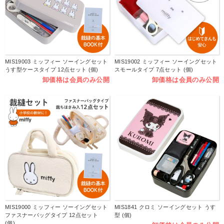
MIS19003 ミッフィー ソーイングセット
MIS19002 ミッフィー ソーイングセット
うす型ケースタイプ 12点セット (個)
スモールタイプ 7点セット (個)
卸価格は会員のみ公開
卸価格は会員のみ公開
MIS19000 ミッフィー ソーイングセット
MIS1841 クロミ ソーイングセット うす
ファスナーバッグタイプ 12点セット
型 (個)
(個)