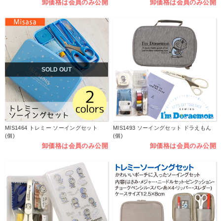
卸価格は会員のみ公開
卸価格は会員のみ公開
SOLD OUT
MIS1464 トレミー ソーイングセット
MIS1493 ソーイングセット ドラえもん
(個)
(個)
卸価格は会員のみ公開
卸価格は会員のみ公開