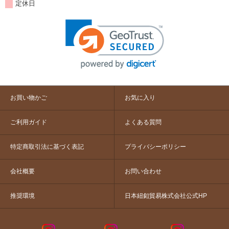
定休日
お買い物かご
お気に入り
ご利用ガイド
よくある質問
特定商取引法に基づく表記
プライバシーポリシー
会社概要
お問い合わせ
推奨環境
日本紐釦貿易株式会社公式HP