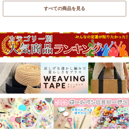
すべての商品を見る