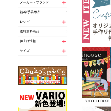
メーカー・ブランド
新着!手芸用品
レシピ
送料無料商品
値上げ情報
サイズ