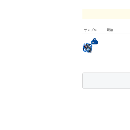
サンプル
規格