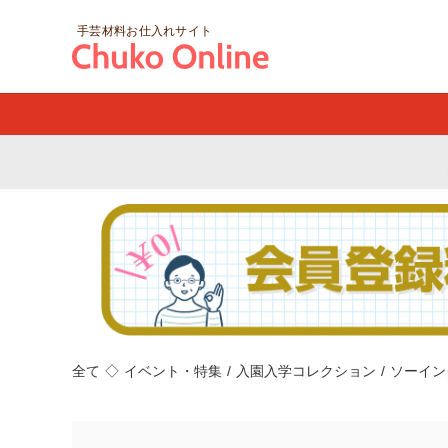
手芸材料お仕入れサイト
全て
◇
イベント・特集
/
入園入学コレクション
/
ソーイン