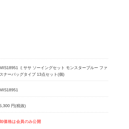
MIS18951 ミササ ソーイングセット モンスターブルー ファ
スナーバッグタイプ 13点セット(個)
MIS18951
5,300 円(税抜)
卸価格は会員のみ公開