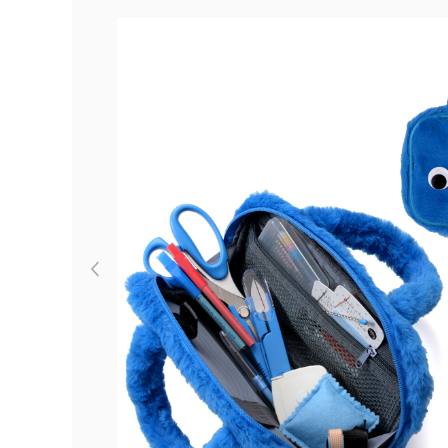
Previous