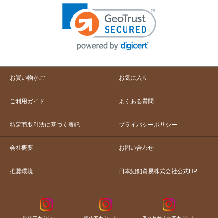
お買い物かご
お気に入り
ご利用ガイド
よくある質問
特定商取引法に基づく表記
プライバシーポリシー
会社概要
お問い合わせ
推奨環境
日本紐釦貿易株式会社公式HP
国内アカウント
海外アカウント
アクセサリーアカウント