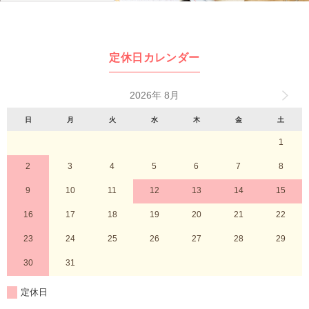
定休日カレンダー
2026年 8月
日
月
火
水
木
金
土
1
2
3
4
5
6
7
8
9
10
11
12
13
14
15
16
17
18
19
20
21
22
23
24
25
26
27
28
29
30
31
定休日