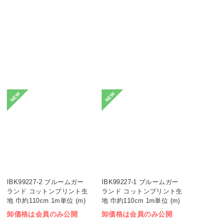
NEW
NEW
IBK99227-2 ブルームガー
IBK99227-1 ブルームガー
ランド コットンプリント生
ランド コットンプリント生
地 巾約110cm 1m単位 (m)
地 巾約110cm 1m単位 (m)
卸価格は会員のみ公開
卸価格は会員のみ公開