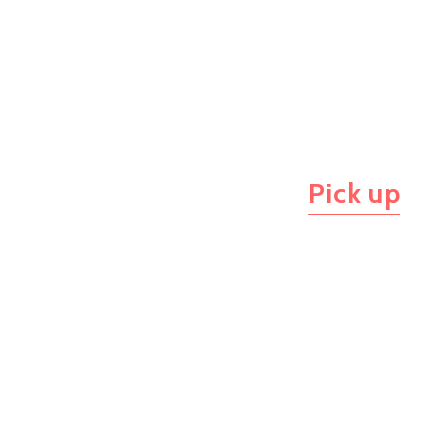
Pick up