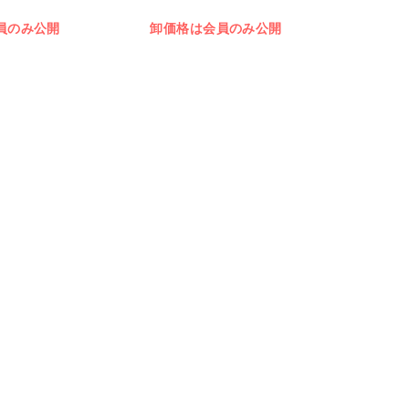
員のみ公開
卸価格は会員のみ公開