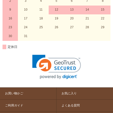
2
3
4
5
6
7
8
9
10
11
12
13
14
15
16
17
18
19
20
21
22
23
24
25
26
27
28
29
30
31
定休日
お買い物かご
お気に入り
ご利用ガイド
よくある質問