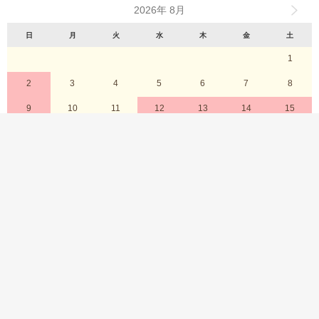
2026年 8月
日
月
火
水
木
金
土
1
2
3
4
5
6
7
8
9
10
11
12
13
14
15
16
17
18
19
20
21
22
23
24
25
26
27
28
29
30
31
定休日