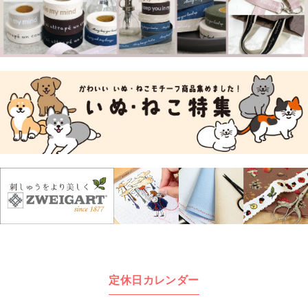
定休日カレンダー