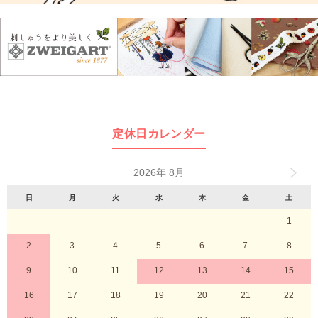
定休日カレンダー
2026年 8月
日
月
火
水
木
金
土
1
2
3
4
5
6
7
8
9
10
11
12
13
14
15
16
17
18
19
20
21
22