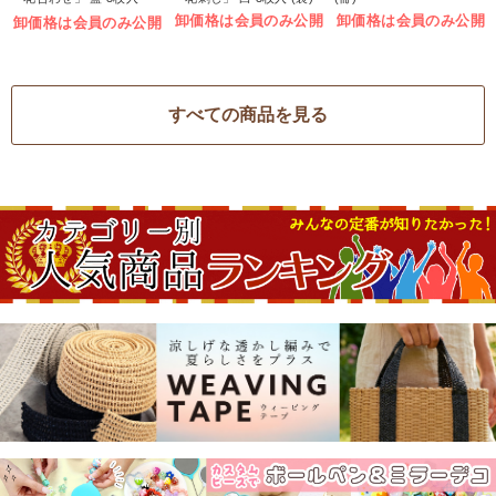
(袋)
卸価格は会員のみ公開
卸価格は会員のみ公開
卸価格は会員のみ公開
すべての商品を見る