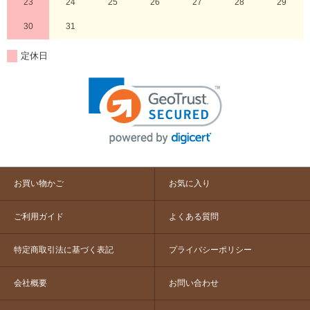
23
24
25
26
27
28
29
30
31
定休日
お買い物かご
お気に入り
ご利用ガイド
よくある質問
特定商取引法に基づく表記
プライバシーポリシー
会社概要
お問い合わせ