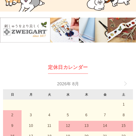
定休日カレンダー
2026年 8月
日
月
火
水
木
金
土
1
2
3
4
5
6
7
8
9
10
11
12
13
14
15