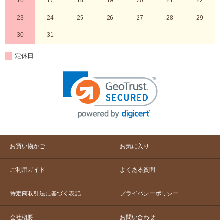
16
17
18
19
20
21
22
23
24
25
26
27
28
29
30
31
定休日
お買い物かご
お気に入り
ご利用ガイド
よくある質問
特定商取引法に基づく表記
プライバシーポリシー
会社概要
お問い合わせ