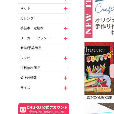
キット
カレンダー
手芸本・定期本
メーカー・ブランド
新着!手芸用品
レシピ
送料無料商品
値上げ情報
サイズ