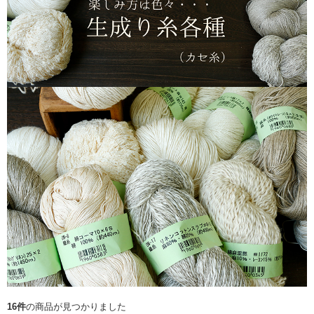
16件
の商品が見つかりました