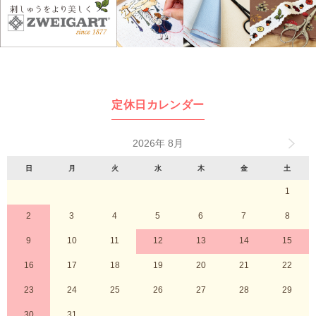
定休日カレンダー
2026年 8月
日
月
火
水
木
金
土
1
2
3
4
5
6
7
8
9
10
11
12
13
14
15
16
17
18
19
20
21
22
23
24
25
26
27
28
29
30
31