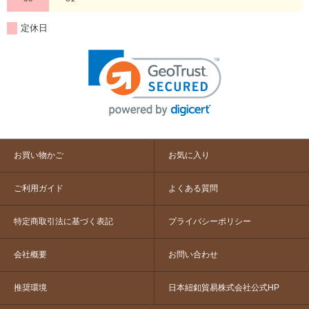
定休日
お買い物かご
お気に入り
ご利用ガイド
よくある質問
特定商取引法に基づく表記
プライバシーポリシー
会社概要
お問い合わせ
推奨環境
日本紐釦貿易株式会社公式HP