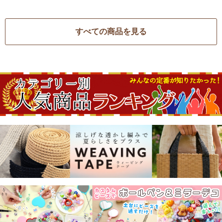
すべての商品を見る