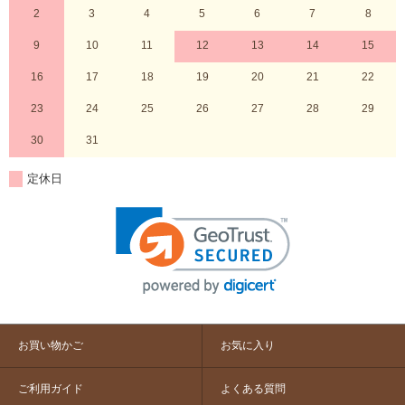
2
3
4
5
6
7
8
9
10
11
12
13
14
15
16
17
18
19
20
21
22
23
24
25
26
27
28
29
30
31
定休日
お買い物かご
お気に入り
ご利用ガイド
よくある質問