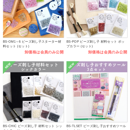
BS-OM1～6 ビーズ刺し子スターター材
BS-POP ビーズ刺し子 材料セット ポッ
料セット (セット)
プカラー (セット)
卸価格は会員のみ公開
卸価格は会員のみ公開
NEW
NEW
BS-CHIC ビーズ刺し子 材料セット シッ
BS-TLSET ビーズ刺し子おすすめツール