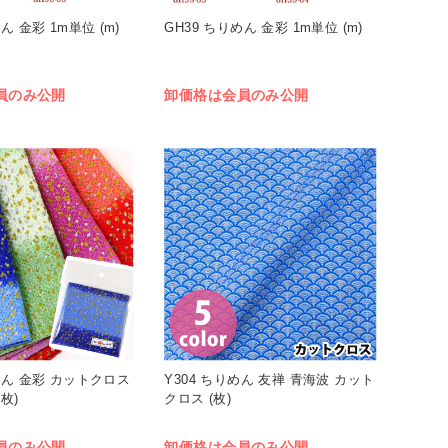
ん 金彩 1m単位 (m)
GH39 ちりめん 金彩 1m単位 (m)
員のみ公開
卸価格は会員のみ公開
めん 金彩 カットクロス
Y304 ちりめん 友禅 青海波 カット
(枚)
クロス (枚)
員のみ公開
卸価格は会員のみ公開