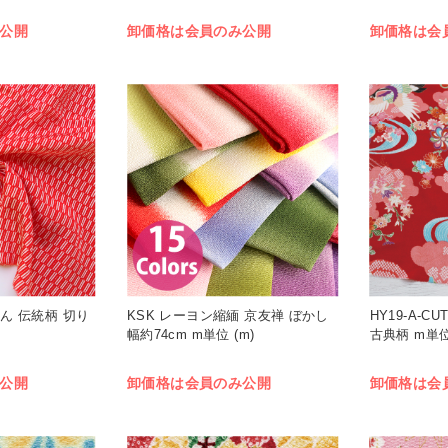
公開
卸価格は会員のみ公開
卸価格は会
めん 伝統柄 切り
KSK レーヨン縮緬 京友禅 ぼかし
HY19-A-C
幅約74cm m単位 (m)
古典柄 m単位 
公開
卸価格は会員のみ公開
卸価格は会