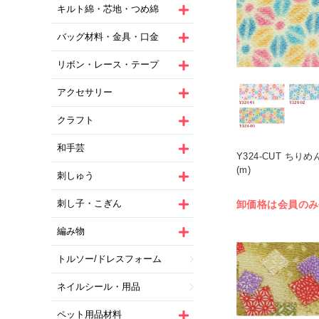
キルト綿・芯地・つめ綿
バッグ材料・金具・口金
リボン・レース・テープ
アクセサリー
クラフト
和手芸
Y324-CUT ちりめ
(m)
刺しゅう
刺し子・こぎん
卸価格は会員のみ
編み物
トルソー/ドレスフォーム
ネイルシール・用品
ペット用品材料