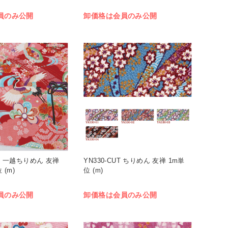
員のみ公開
卸価格は会員のみ公開
UT 一越ちりめん 友禅
YN330-CUT ちりめん 友禅 1m単
(m)
位 (m)
員のみ公開
卸価格は会員のみ公開