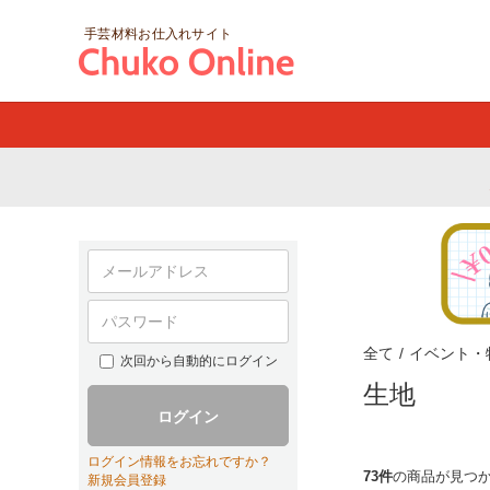
手芸材料お仕入れサイト
全て
/
イベント・
次回から自動的にログイン
生地
ログイン
ログイン情報をお忘れですか？
73件
の商品が見つ
新規会員登録