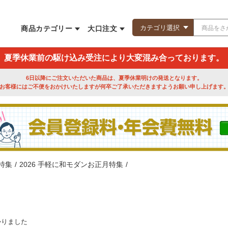
商品カテゴリー
大口注文
夏季休業前の駆け込み受注により大変混み合っております。
6日以降にご注文いただいた商品は、夏季休業明けの発送となります。
お客様にはご不便をおかけいたしますが何卒ご了承いただきますようお願い申し上げます
特集
/
2026 手軽に和モダンお正月特集
/
かりました