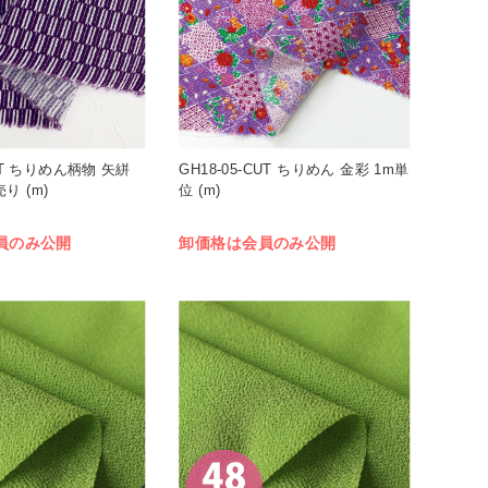
CUT ちりめん柄物 矢絣
GH18-05-CUT ちりめん 金彩 1m単
り (m)
位 (m)
員のみ公開
卸価格は会員のみ公開