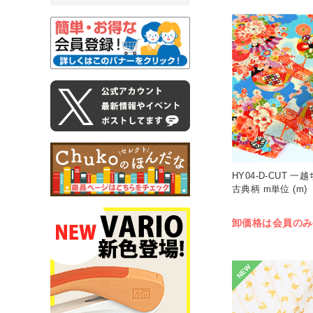
HY04-D-CUT 
古典柄 m単位 (m)
卸価格は会員のみ
NEW