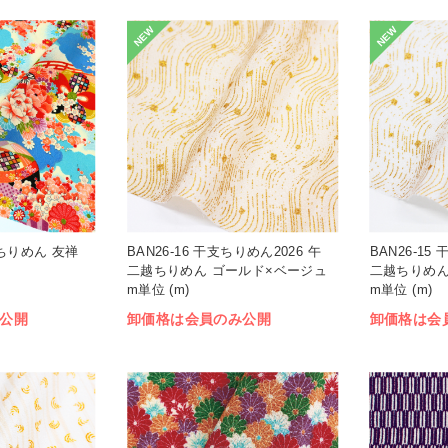
NEW
NEW
一越ちりめん 友禅
BAN26-16 干支ちりめん2026 午
BAN26-15
二越ちりめん ゴールド×ベージュ
二越ちりめん
m単位 (m)
m単位 (m)
公開
卸価格は会員のみ公開
卸価格は会