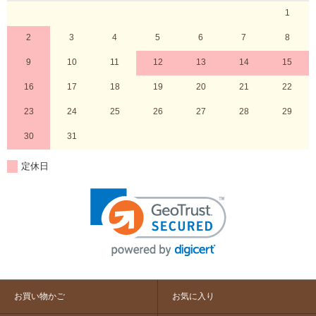
1
2
3
4
5
6
7
8
9
10
11
12
13
14
15
16
17
18
19
20
21
22
23
24
25
26
27
28
29
30
31
定休日
お買い物かご
お気に入り