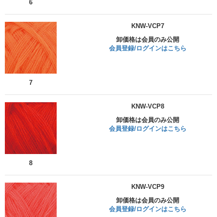
6
KNW-VCP7
卸価格は会員のみ公開
会員登録/ログインはこちら
7
KNW-VCP8
卸価格は会員のみ公開
会員登録/ログインはこちら
8
KNW-VCP9
卸価格は会員のみ公開
会員登録/ログインはこちら