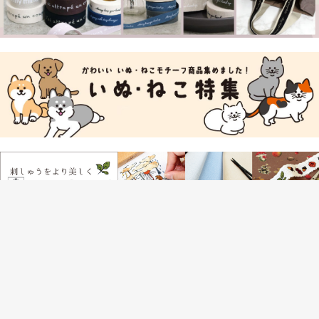
定休日カレンダー
2026年 8月