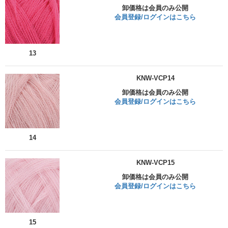
卸価格は会員のみ公開
会員登録/ログインはこちら
13
KNW-VCP14
卸価格は会員のみ公開
会員登録/ログインはこちら
14
KNW-VCP15
卸価格は会員のみ公開
会員登録/ログインはこちら
15