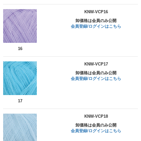
KNW-VCP16
卸価格は会員のみ公開
会員登録/ログインはこちら
16
KNW-VCP17
卸価格は会員のみ公開
会員登録/ログインはこちら
17
KNW-VCP18
卸価格は会員のみ公開
会員登録/ログインはこちら