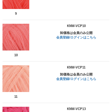
9
KNW-VCP10
卸価格は会員のみ公開
会員登録/ログインはこちら
10
KNW-VCP11
卸価格は会員のみ公開
会員登録/ログインはこちら
11
KNW-VCP13