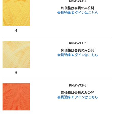
KNW-VCP4
卸価格は会員のみ公開
会員登録/ログインはこちら
4
KNW-VCP5
卸価格は会員のみ公開
会員登録/ログインはこちら
5
KNW-VCP6
卸価格は会員のみ公開
会員登録/ログインはこちら