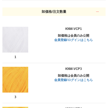
卸価格/注文数量
KNW-VCP1
卸価格は会員のみ公開
会員登録/ログインはこちら
1
KNW-VCP3
卸価格は会員のみ公開
会員登録/ログインはこちら
3