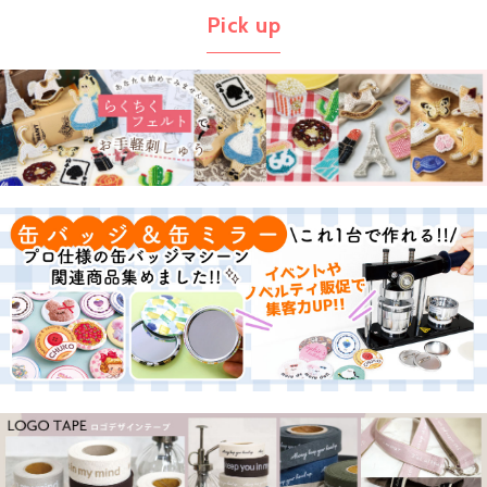
Pick up