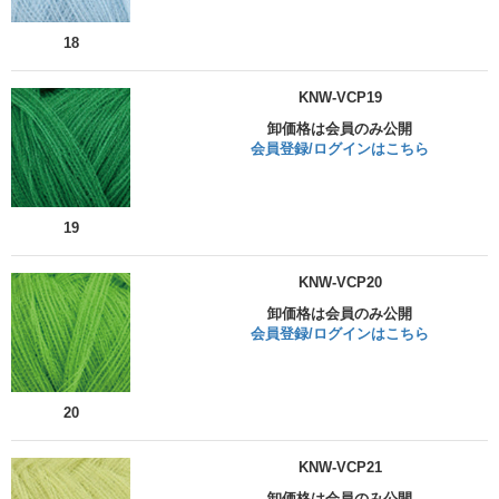
18
KNW-VCP19
卸価格は会員のみ公開
会員登録/ログインはこちら
19
KNW-VCP20
卸価格は会員のみ公開
会員登録/ログインはこちら
20
KNW-VCP21
卸価格は会員のみ公開