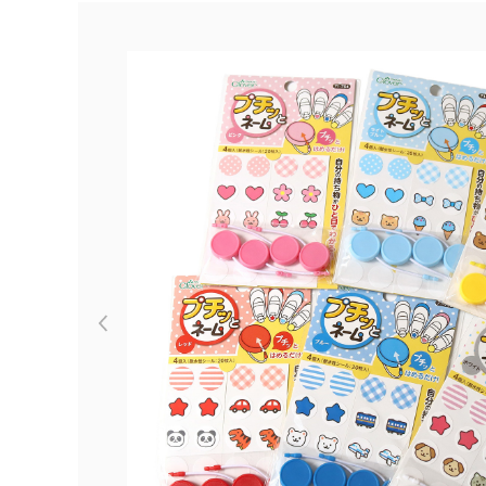
Previous