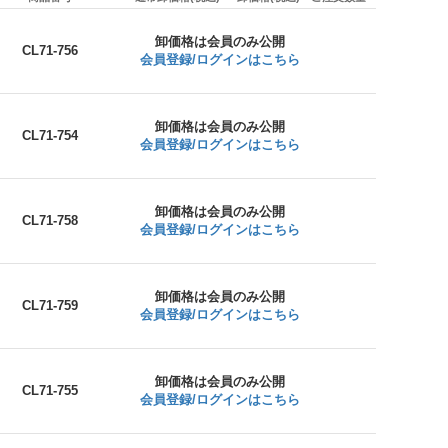
卸価格は会員のみ公開
CL71-756
会員登録/ログインはこちら
卸価格は会員のみ公開
CL71-754
会員登録/ログインはこちら
卸価格は会員のみ公開
CL71-758
会員登録/ログインはこちら
卸価格は会員のみ公開
CL71-759
会員登録/ログインはこちら
卸価格は会員のみ公開
CL71-755
会員登録/ログインはこちら