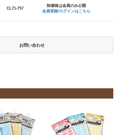
卸価格は会員のみ公開
CL71-757
会員登録/ログインはこちら
お問い合わせ