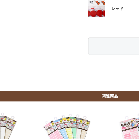
レッド
関連商品