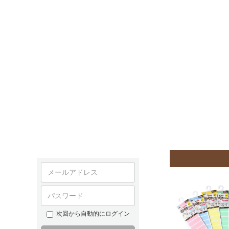
次回から自動的にログイン