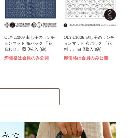
OLY-L2009 刺し子のランチ
OLY-L1006 刺し子のランチ
ョンマット 布パック 「花
ョンマット 布パック 「花
合わせ」 藍 3枚入 (袋)
刺し」 白 3枚入 (袋)
卸価格は会員のみ公開
卸価格は会員のみ公開