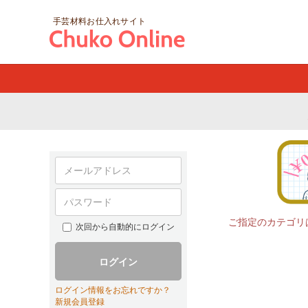
手芸材料お仕入れサイト
ご指定のカテゴリ
次回から自動的にログイン
ログイン
ログイン情報をお忘れですか？
新規会員登録