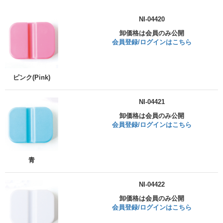
NI-04420
卸価格は会員のみ公開
会員登録/ログインはこちら
ピンク(Pink)
NI-04421
卸価格は会員のみ公開
会員登録/ログインはこちら
青
NI-04422
卸価格は会員のみ公開
会員登録/ログインはこちら