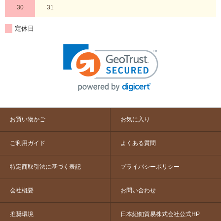
30
31
定休日
お買い物かご
お気に入り
ご利用ガイド
よくある質問
特定商取引法に基づく表記
プライバシーポリシー
会社概要
お問い合わせ
推奨環境
日本紐釦貿易株式会社公式HP