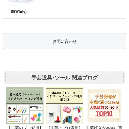
白(White)
お問い合わせ