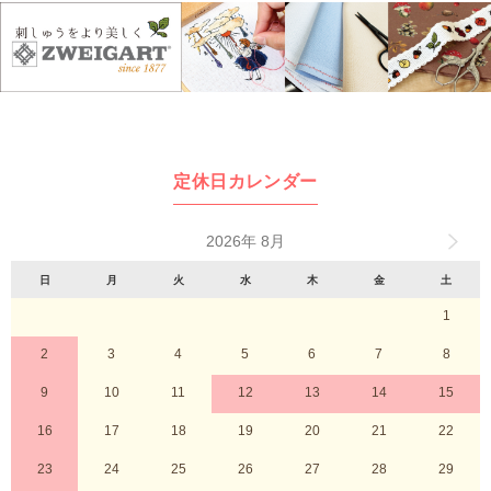
定休日カレンダー
2026年 8月
日
月
火
水
木
金
土
1
2
3
4
5
6
7
8
9
10
11
12
13
14
15
16
17
18
19
20
21
22
23
24
25
26
27
28
29