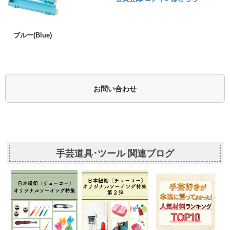
ブルー(Blue)
お問い合わせ