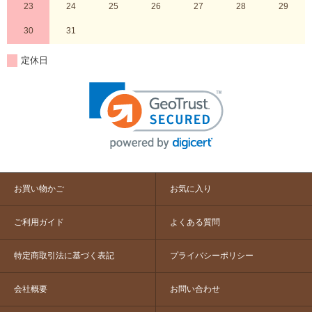
23
24
25
26
27
28
29
30
31
定休日
お買い物かご
お気に入り
ご利用ガイド
よくある質問
特定商取引法に基づく表記
プライバシーポリシー
会社概要
お問い合わせ