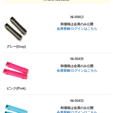
NI-05813
卸価格は会員のみ公開
会員登録/ログインはこちら
グレー(Gray)
NI-05435
卸価格は会員のみ公開
会員登録/ログインはこちら
ピンク(Pink)
NI-05433
卸価格は会員のみ公開
会員登録/ログインはこちら