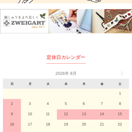
定休日カレンダー
2026年 8月
日
月
火
水
木
金
土
1
2
3
4
5
6
7
8
9
10
11
12
13
14
15
16
17
18
19
20
21
22