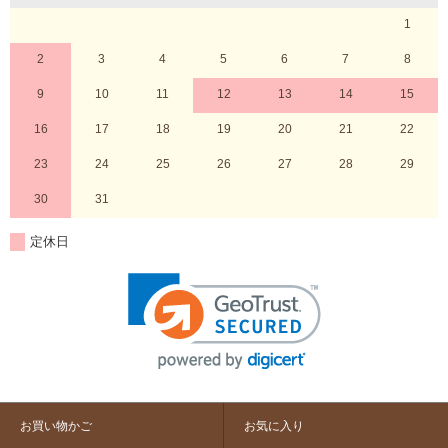
1
2
3
4
5
6
7
8
9
10
11
12
13
14
15
16
17
18
19
20
21
22
23
24
25
26
27
28
29
30
31
定休日
お買い物かご
お気に入り