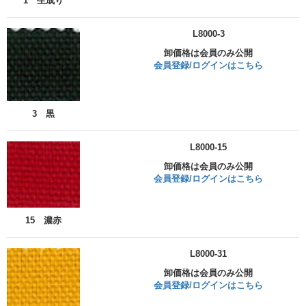
1 生成り
L8000-3
卸価格は会員のみ公開
会員登録/ログインはこちら
3 黒
L8000-15
卸価格は会員のみ公開
会員登録/ログインはこちら
15 濃赤
L8000-31
卸価格は会員のみ公開
会員登録/ログインはこちら