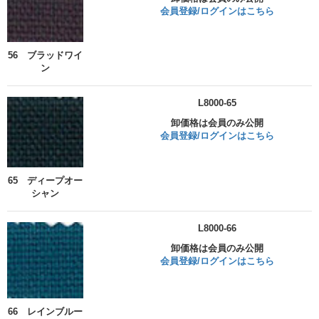
会員登録/ログインはこちら
56 ブラッドワイ
ン
L8000-65
卸価格は会員のみ公開
会員登録/ログインはこちら
65 ディープオー
シャン
L8000-66
卸価格は会員のみ公開
会員登録/ログインはこちら
66 レインブルー