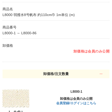
商品名
L8000 弱撥水8号帆布 約110cm巾 1m単位 (m)
商品番号
L8000-1 ～ L8000-86
卸価格
卸価格は会員のみ公開
卸価格/注文数量
L8000-1
卸価格は会員のみ公開
会員登録/ログインはこちら