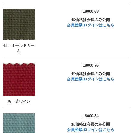
L8000-68
卸価格は会員のみ公開
会員登録/ログインはこちら
68 オールドカー
キ
L8000-76
卸価格は会員のみ公開
会員登録/ログインはこちら
76 赤ワイン
L8000-84
卸価格は会員のみ公開
会員登録/ログインはこちら