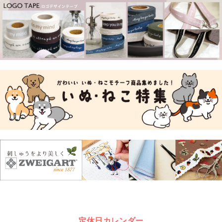
定休日カレンダー