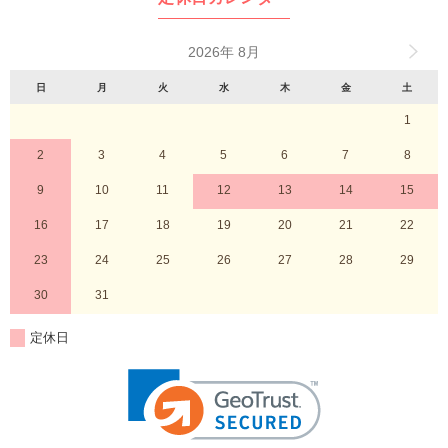
2026年 8月
日
月
火
水
木
金
土
1
2
3
4
5
6
7
8
9
10
11
12
13
14
15
16
17
18
19
20
21
22
23
24
25
26
27
28
29
30
31
定休日