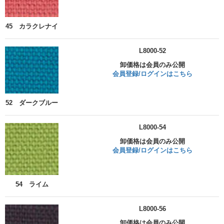
45 カラクレナイ
L8000-52
卸価格は会員のみ公開
会員登録/ログインはこちら
52 ダークブルー
L8000-54
卸価格は会員のみ公開
会員登録/ログインはこちら
54 ライム
L8000-56
卸価格は会員のみ公開