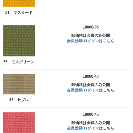
31 マスタード
L8000-35
卸価格は会員のみ公開
会員登録/ログインはこちら
35 モスグリーン
L8000-43
卸価格は会員のみ公開
会員登録/ログインはこちら
43 サブレ
L8000-45
卸価格は会員のみ公開
会員登録/ログインはこちら