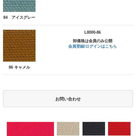
84 アイスグレー
L8000-86
卸価格は会員のみ公開
会員登録/ログインはこちら
86 キャメル
お問い合わせ