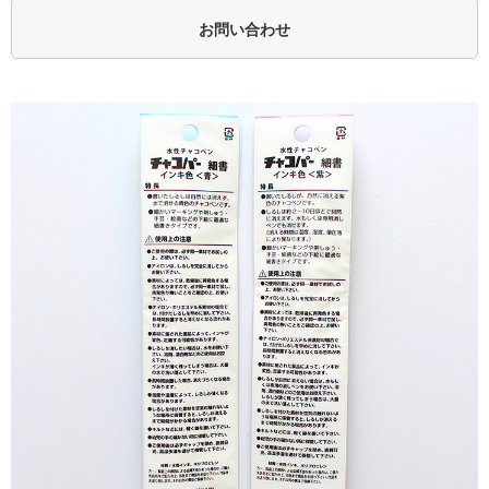
お問い合わせ