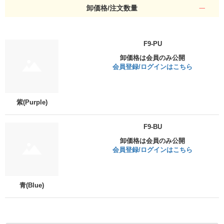
卸価格/注文数量
F9-PU
卸価格は会員のみ公開
会員登録/ログインはこちら
紫(Purple)
F9-BU
卸価格は会員のみ公開
会員登録/ログインはこちら
青(Blue)