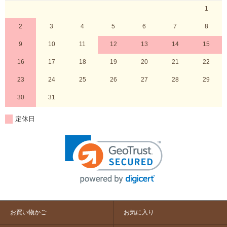
1
2
3
4
5
6
7
8
9
10
11
12
13
14
15
16
17
18
19
20
21
22
23
24
25
26
27
28
29
30
31
定休日
お買い物かご
お気に入り