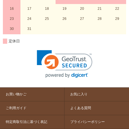
16
17
18
19
20
21
22
23
24
25
26
27
28
29
30
31
定休日
お買い物かご
お気に入り
ご利用ガイド
よくある質問
特定商取引法に基づく表記
プライバシーポリシー