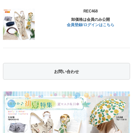
REC468
卸価格は会員のみ公開
会員登録/ログインはこちら
お問い合わせ