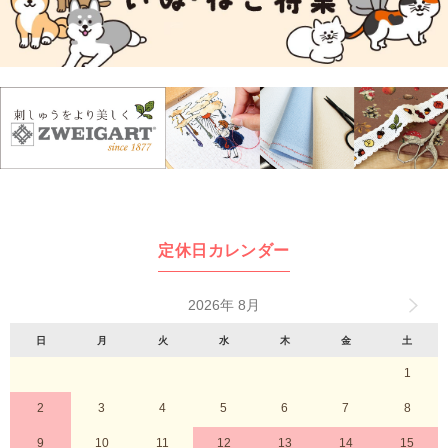
定休日カレンダー
2026年 8月
日
月
火
水
木
金
土
1
2
3
4
5
6
7
8
9
10
11
12
13
14
15