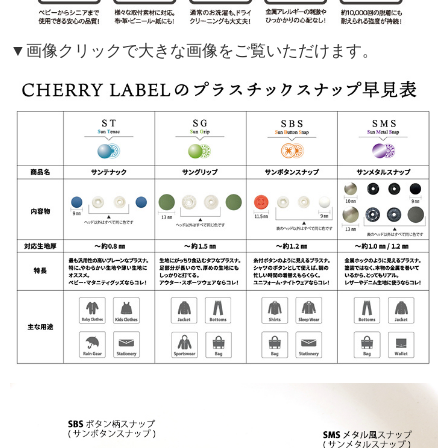
▼画像クリックで大きな画像をご覧いただけます。