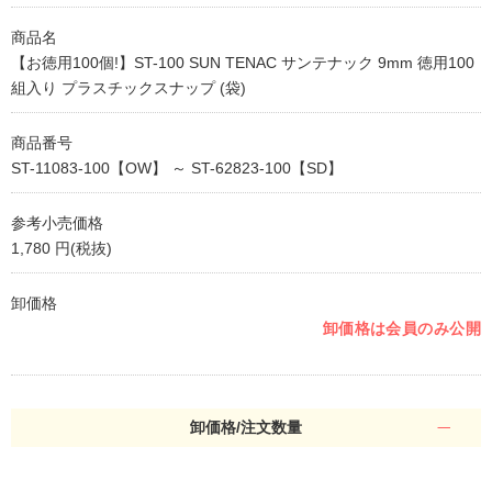
商品名
【お徳用100個!】ST-100 SUN TENAC サンテナック 9mm 徳用100
組入り プラスチックスナップ (袋)
商品番号
ST-11083-100【OW】 ～ ST-62823-100【SD】
参考小売価格
1,780 円(税抜)
卸価格
卸価格は会員のみ公開
卸価格/注文数量