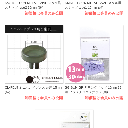
SMS15-2 SUN METAL SNAP メタル風
SMS15-1 SUN METAL SNAP メタル風
スナップ type2 15mm (袋)
スナップ type1 15mm (袋)
卸価格は会員のみ公開
卸価格は会員のみ公開
CL-PE15 ミニハンドプレス 台座 15mm
SG SUN GRIP サングリップ 13mm 12
(袋)
組 プラスチックスナップ (袋)
卸価格は会員のみ公開
卸価格は会員のみ公開