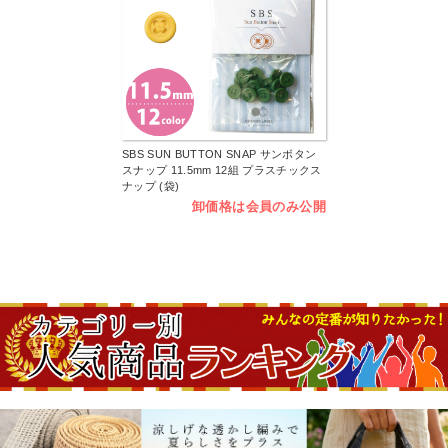
SBS SUN BUTTON SNAP サンボタン
スナップ 11.5mm 12組 プラスチックス
ナップ (袋)
卸価格は会員のみ公開