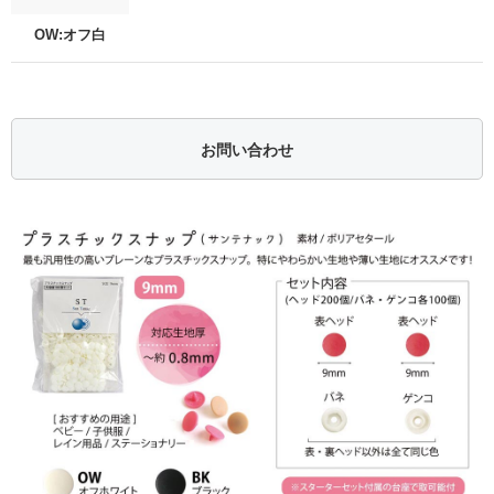
OW:オフ白
お問い合わせ