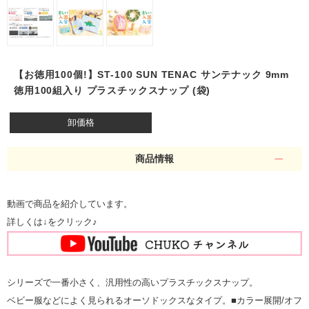
【お徳用100個!】ST-100 SUN TENAC サンテナック 9mm
徳用100組入り プラスチックスナップ (袋)
卸価格
商品情報
動画で商品を紹介しています。
詳しくは↓をクリック♪
シリーズで一番小さく、汎用性の高いプラスチックスナップ。
ベビー服などによく見られるオーソドックスなタイプ。■カラー展開/オフ