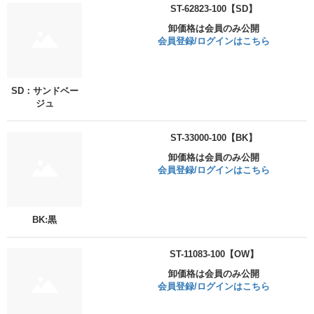
ST-62823-100【SD】
卸価格は会員のみ公開
会員登録/ログインはこちら
SD：サンドベー
ジュ
ST-33000-100【BK】
卸価格は会員のみ公開
会員登録/ログインはこちら
BK:黒
ST-11083-100【OW】
卸価格は会員のみ公開
会員登録/ログインはこちら