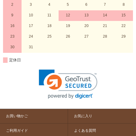
2
3
4
5
6
7
8
9
10
11
12
13
14
15
16
17
18
19
20
21
22
23
24
25
26
27
28
29
30
31
定休日
お買い物かご
お気に入り
ご利用ガイド
よくある質問