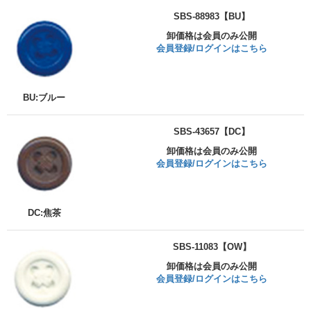
SBS-88983【BU】
卸価格は会員のみ公開
会員登録/ログインはこちら
BU:ブルー
SBS-43657【DC】
卸価格は会員のみ公開
会員登録/ログインはこちら
DC:焦茶
SBS-11083【OW】
卸価格は会員のみ公開
会員登録/ログインはこちら