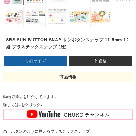
SBS SUN BUTTON SNAP サンボタンスナップ 11.5mm 12
組 プラスチックスナップ (袋)
小口サイズ
卸価格
商品情報
動画で商品を紹介しています。
詳しくは↓をクリック♪
糸付ボタンのように見えるプラスチックスナップ。