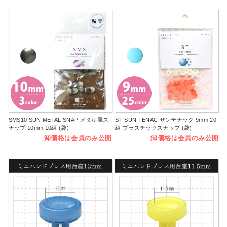
SMS10 SUN METAL SNAP メタル風ス
ST SUN TENAC サンテナック 9mm 20
ナップ 10mm 10組 (袋)
組 プラスチックスナップ (袋)
卸価格は会員のみ公開
卸価格は会員のみ公開