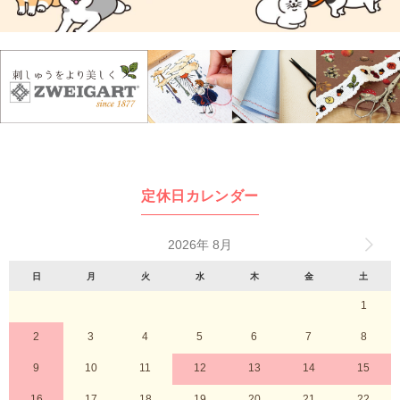
定休日カレンダー
2026年 8月
日
月
火
水
木
金
土
1
2
3
4
5
6
7
8
9
10
11
12
13
14
15
16
17
18
19
20
21
22