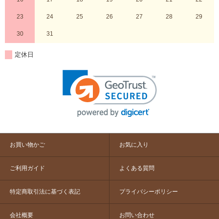
23
24
25
26
27
28
29
30
31
定休日
お買い物かご
お気に入り
ご利用ガイド
よくある質問
特定商取引法に基づく表記
プライバシーポリシー
会社概要
お問い合わせ