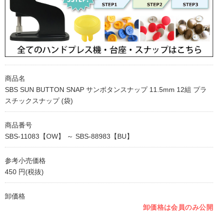
商品名
SBS SUN BUTTON SNAP サンボタンスナップ 11.5mm 12組 プラ
スチックスナップ (袋)
商品番号
SBS-11083【OW】 ～ SBS-88983【BU】
参考小売価格
450 円(税抜)
卸価格
卸価格は会員のみ公開