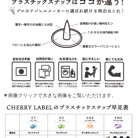
▼画像クリックで大きな画像をご覧いただけます。