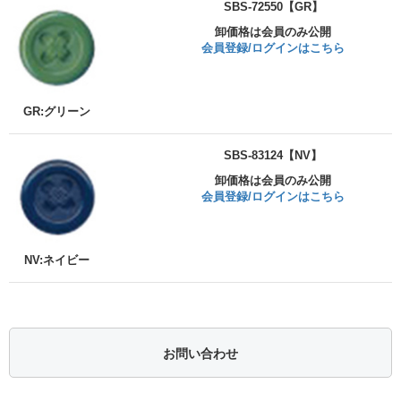
SBS-72550【GR】
卸価格は会員のみ公開
会員登録/ログインはこちら
GR:グリーン
SBS-83124【NV】
卸価格は会員のみ公開
会員登録/ログインはこちら
NV:ネイビー
お問い合わせ