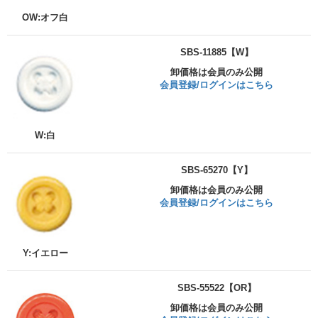
OW:オフ白
SBS-11885【W】
卸価格は会員のみ公開
会員登録/ログインはこちら
W:白
SBS-65270【Y】
卸価格は会員のみ公開
会員登録/ログインはこちら
Y:イエロー
SBS-55522【OR】
卸価格は会員のみ公開