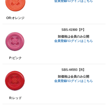
会員登録/ログインはこちら
OR:オレンジ
SBS-41900【P】
卸価格は会員のみ公開
会員登録/ログインはこちら
P:ピンク
SBS-44593【R】
卸価格は会員のみ公開
会員登録/ログインはこちら
R:レッド