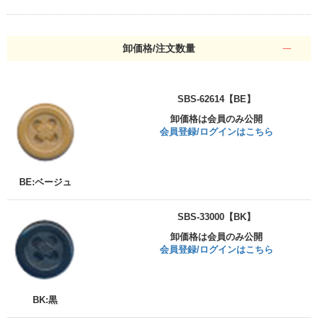
卸価格/注文数量
SBS-62614【BE】
卸価格は会員のみ公開
会員登録/ログインはこちら
BE:ベージュ
SBS-33000【BK】
卸価格は会員のみ公開
会員登録/ログインはこちら
BK:黒