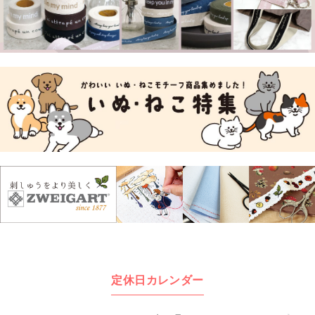
定休日カレンダー