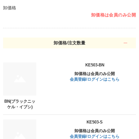
卸価格
卸価格は会員のみ公開
卸価格/注文数量
KE503-BN
卸価格は会員のみ公開
会員登録/ログインはこちら
BN(ブラックニッ
ケル・イブシ)
KE503-S
卸価格は会員のみ公開
会員登録/ログインはこちら