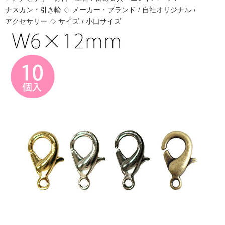
ナスカン・引き輪
メーカー・ブランド
自社オリジナル
◇
/
/
アクセサリー
サイズ
小口サイズ
◇
/