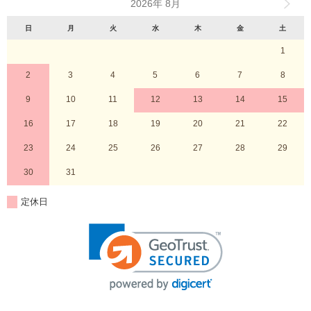
2026年 8月
日
月
火
水
木
金
土
1
2
3
4
5
6
7
8
9
10
11
12
13
14
15
16
17
18
19
20
21
22
23
24
25
26
27
28
29
30
31
定休日