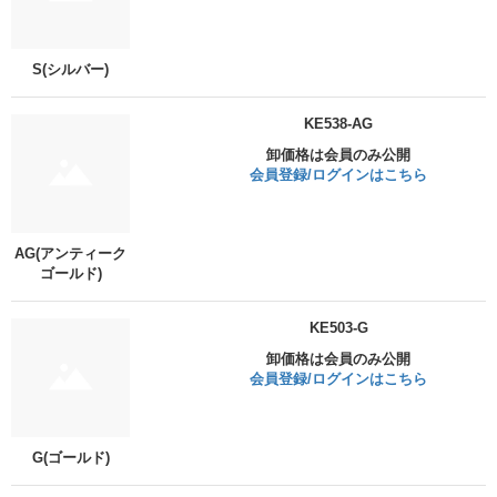
S(シルバー)
KE538-AG
卸価格は会員のみ公開
会員登録/ログインはこちら
AG(アンティーク
ゴールド)
KE503-G
卸価格は会員のみ公開
会員登録/ログインはこちら
G(ゴールド)