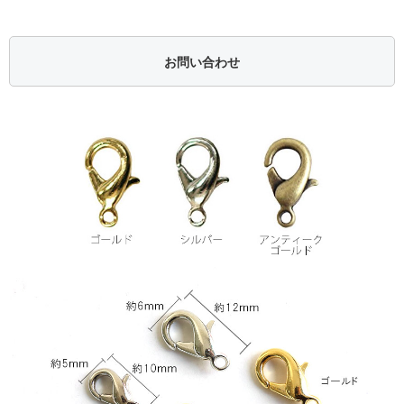
お問い合わせ