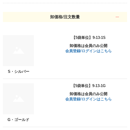
卸価格/注文数量
【5袋単位】9-13-1S
卸価格は会員のみ公開
会員登録/ログインはこちら
S・シルバー
【5袋単位】9-13-1G
卸価格は会員のみ公開
会員登録/ログインはこちら
G・ゴールド