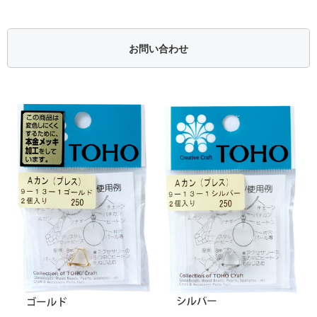
お問い合わせ