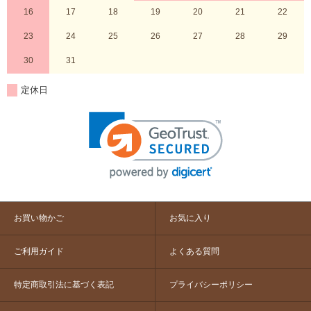
16
17
18
19
20
21
22
23
24
25
26
27
28
29
30
31
定休日
お買い物かご
お気に入り
ご利用ガイド
よくある質問
特定商取引法に基づく表記
プライバシーポリシー