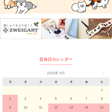
定休日カレンダー
2026年 8月
日
月
火
水
木
金
土
1
2
3
4
5
6
7
8
9
10
11
12
13
14
15