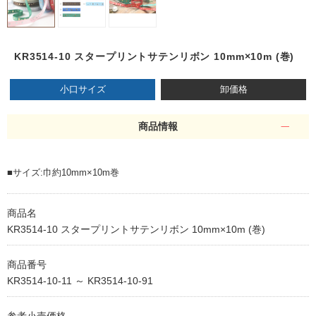
KR3514-10 スタープリントサテンリボン 10mm×10m (巻)
小口サイズ
卸価格
商品情報
■サイズ:巾約10mm×10m巻
商品名
KR3514-10 スタープリントサテンリボン 10mm×10m (巻)
商品番号
KR3514-10-11 ～ KR3514-10-91
参考小売価格