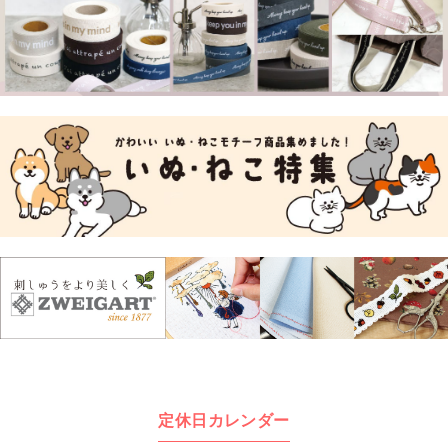
定休日カレンダー