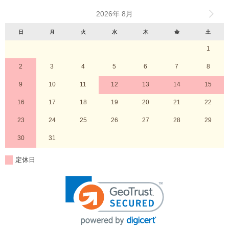
2026年 8月
日
月
火
水
木
金
土
1
2
3
4
5
6
7
8
9
10
11
12
13
14
15
16
17
18
19
20
21
22
23
24
25
26
27
28
29
30
31
定休日