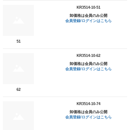
KR3514-10-51
卸価格は会員のみ公開
会員登録/ログインはこちら
51
KR3514-10-62
卸価格は会員のみ公開
会員登録/ログインはこちら
62
KR3514-10-74
卸価格は会員のみ公開
会員登録/ログインはこちら