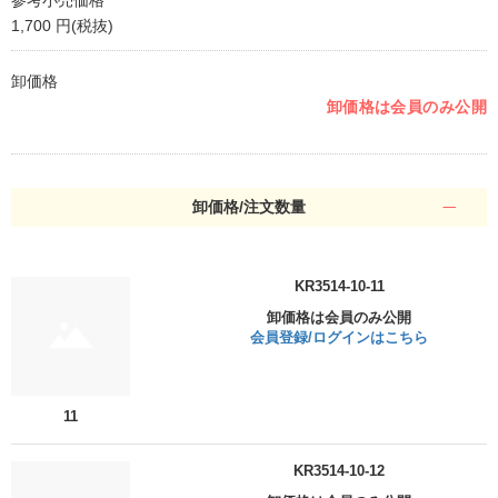
1,700 円(税抜)
卸価格
卸価格は会員のみ公開
卸価格/注文数量
KR3514-10-11
卸価格は会員のみ公開
会員登録/ログインはこちら
11
KR3514-10-12