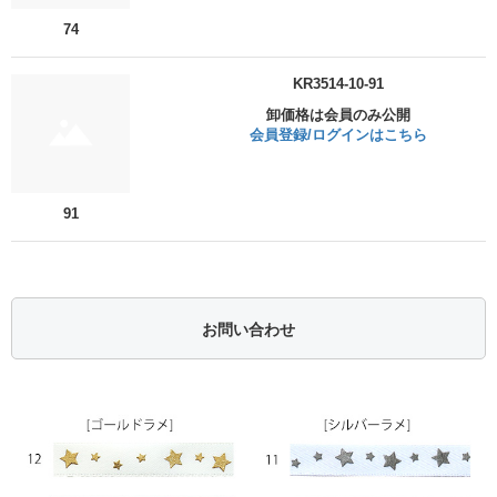
74
KR3514-10-91
卸価格は会員のみ公開
会員登録/ログインはこちら
91
お問い合わせ