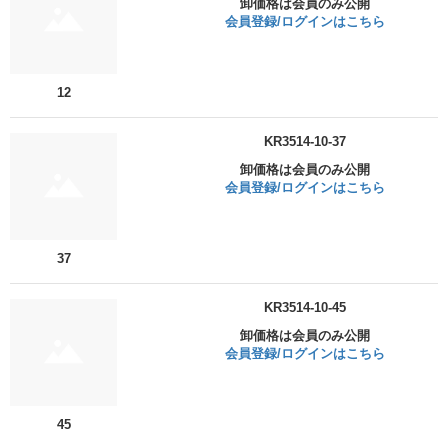
卸価格は会員のみ公開
会員登録/ログインはこちら
12
KR3514-10-37
卸価格は会員のみ公開
会員登録/ログインはこちら
37
KR3514-10-45
卸価格は会員のみ公開
会員登録/ログインはこちら
45