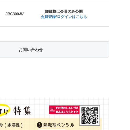
卸価格は会員のみ公開
JBC300-W
会員登録/ログインはこちら
お問い合わせ