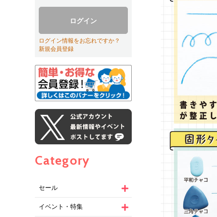
ログイン
ログイン情報をお忘れですか？
新規会員登録
Category
セール
イベント・特集