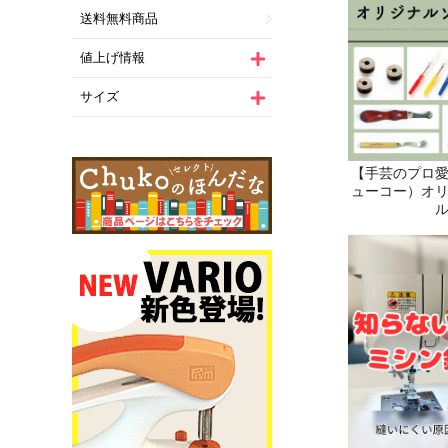
送料無料商品
値上げ情報
サイズ