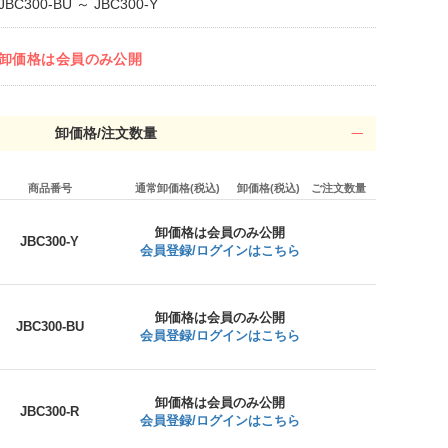
JBC300-BU ～ JBC300-Y
卸価格は会員のみ公開
卸価格/注文数量
商品番号
通常卸価格(税込)
卸価格(税込)
ご注文数量
卸価格は会員のみ公開
JBC300-Y
会員登録/ログインはこちら
卸価格は会員のみ公開
JBC300-BU
会員登録/ログインはこちら
卸価格は会員のみ公開
JBC300-R
会員登録/ログインはこちら