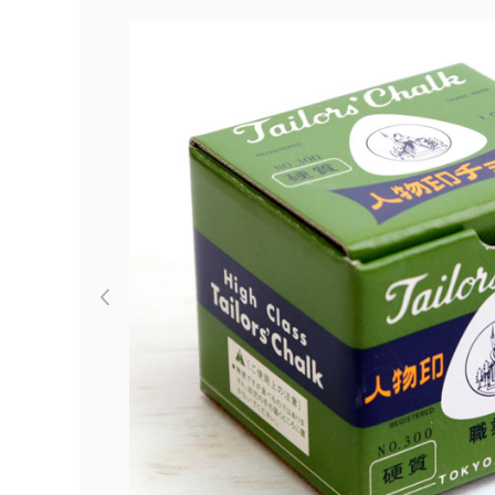
Previous