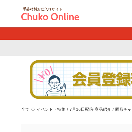
手芸材料お仕入れサイト
全て
◇
イベント・特集
/
7月16日配信-商品紹介
/
固形チャ