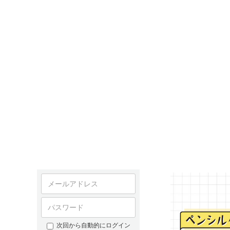
次回から自動的にログイン