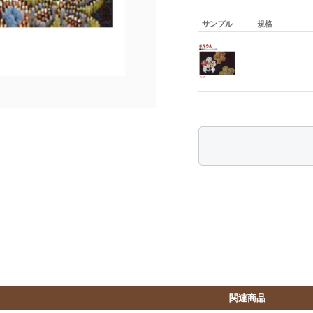
サンプル
規格
関連商品