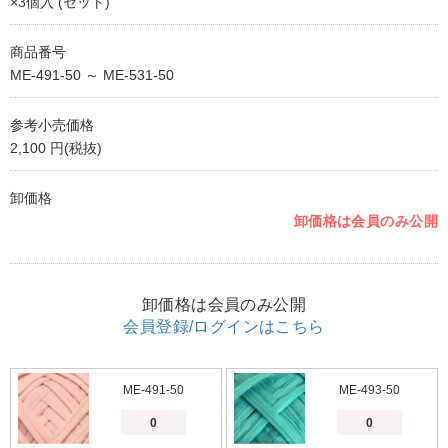
×3個入 (セット)
商品番号
ME-491-50 ～ ME-531-50
参考小売価格
2,100 円(税抜)
卸価格
卸価格は会員のみ公開
卸価格は会員のみ公開
会員登録/ログインはこちら
ME-491-50
ME-493-50