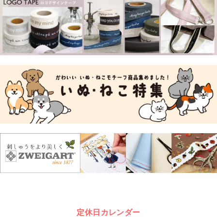
定休日カレンダー