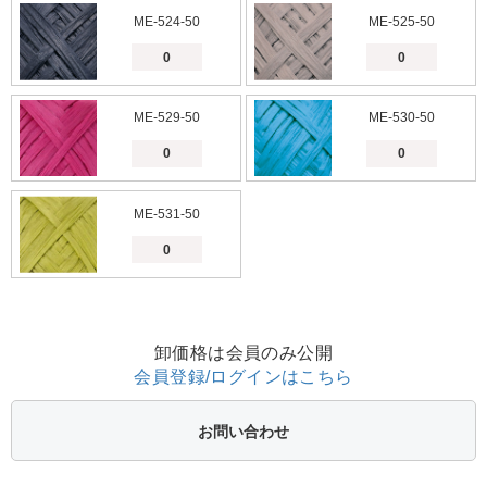
ME-524-50
ME-525-50
ME-529-50
ME-530-50
ME-531-50
卸価格は会員のみ公開
会員登録/ログインはこちら
お問い合わせ