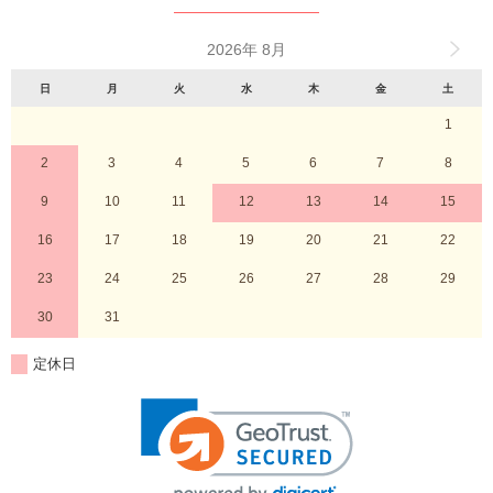
2026年 8月
日
月
火
水
木
金
土
1
2
3
4
5
6
7
8
9
10
11
12
13
14
15
16
17
18
19
20
21
22
23
24
25
26
27
28
29
30
31
定休日