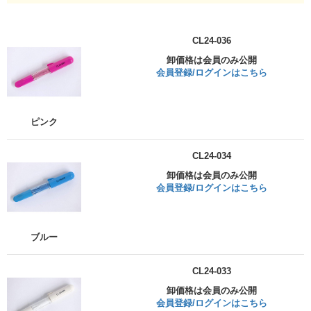
CL24-036
卸価格は会員のみ公開
会員登録/ログインはこちら
ピンク
CL24-034
卸価格は会員のみ公開
会員登録/ログインはこちら
ブルー
CL24-033
卸価格は会員のみ公開
会員登録/ログインはこちら