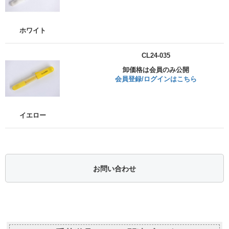
ホワイト
CL24-035
卸価格は会員のみ公開
会員登録/ログインはこちら
イエロー
お問い合わせ