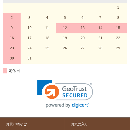
1
2
3
4
5
6
7
8
9
10
11
12
13
14
15
16
17
18
19
20
21
22
23
24
25
26
27
28
29
30
31
定休日
お買い物かご
お気に入り