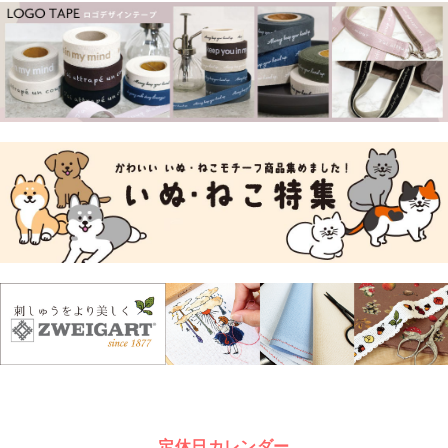
定休日カレンダー