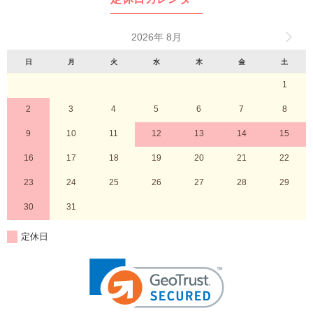
2026年 8月
日
月
火
水
木
金
土
1
2
3
4
5
6
7
8
9
10
11
12
13
14
15
16
17
18
19
20
21
22
23
24
25
26
27
28
29
30
31
定休日