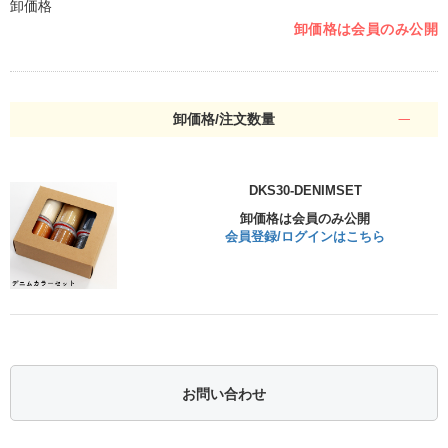
卸価格
卸価格は会員のみ公開
卸価格/注文数量
DKS30-DENIMSET
卸価格は会員のみ公開
会員登録/ログインはこちら
お問い合わせ