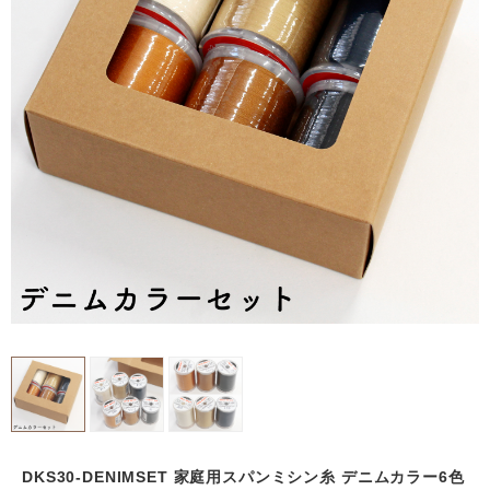
DKS30-DENIMSET 家庭用スパンミシン糸 デニムカラー6色