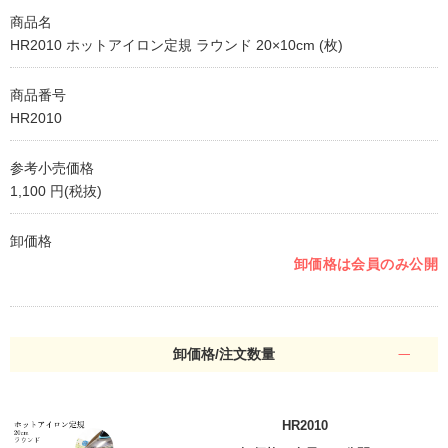
商品名
HR2010 ホットアイロン定規 ラウンド 20×10cm (枚)
商品番号
HR2010
参考小売価格
1,100 円(税抜)
卸価格
卸価格は会員のみ公開
卸価格/注文数量
HR2010