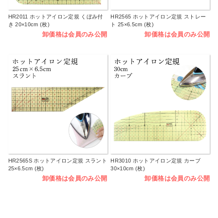
HR2011 ホットアイロン定規 くぼみ付
HR2565 ホットアイロン定規 ストレー
き 20×10cm (枚)
ト 25×6.5cm (枚)
卸価格は会員のみ公開
卸価格は会員のみ公開
HR2565S ホットアイロン定規 スラント
HR3010 ホットアイロン定規 カーブ
25×6.5cm (枚)
30×10cm (枚)
卸価格は会員のみ公開
卸価格は会員のみ公開