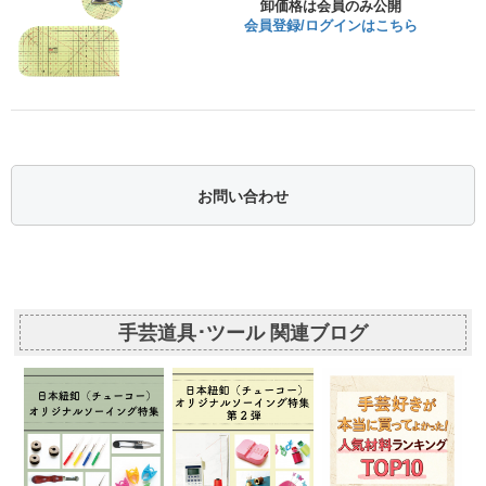
卸価格は会員のみ公開
会員登録/ログインはこちら
お問い合わせ