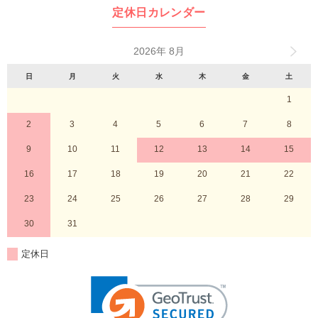
定休日カレンダー
2026年 8月
日
月
火
水
木
金
土
1
2
3
4
5
6
7
8
9
10
11
12
13
14
15
16
17
18
19
20
21
22
23
24
25
26
27
28
29
30
31
定休日